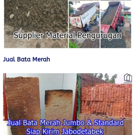
Jual Bata Merah