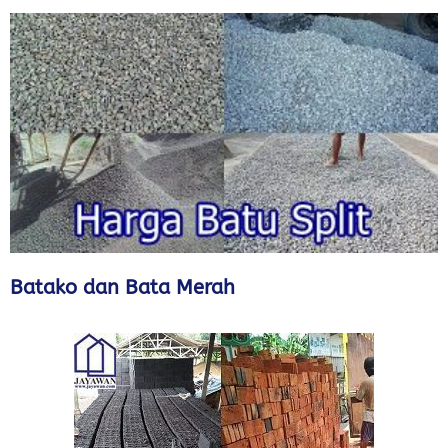
Batako dan Bata Merah