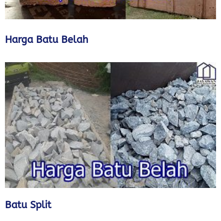
Harga Batu Belah
Batu Split