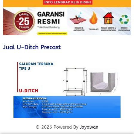
Jual U-Ditch Precast
© 2026 Powered By
Jayawan