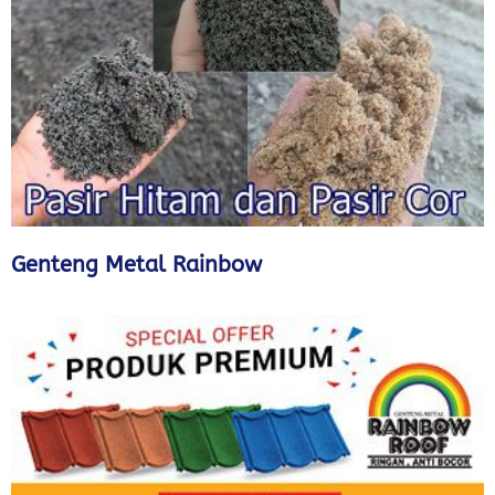
Genteng Metal Rainbow