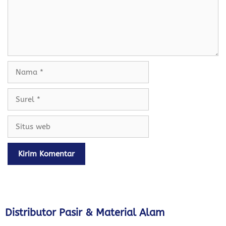
Nama
Surel
Situs
web
Distributor Pasir & Material Alam