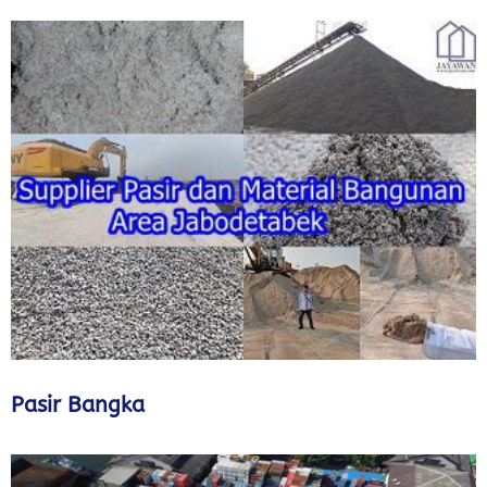
Pasir Bangka