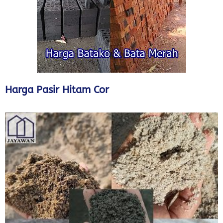
Harga Pasir Hitam Cor