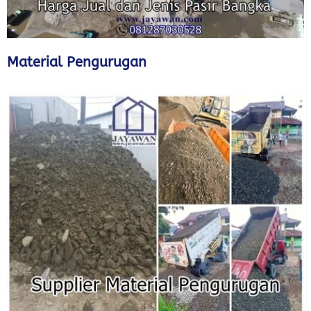
Material Pengurugan