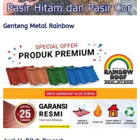
Genteng Metal Rainbow