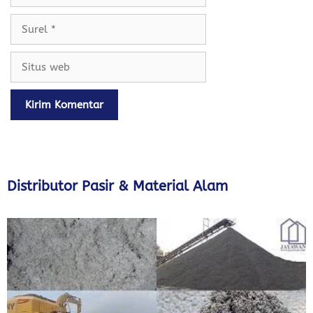
Surel
Situs
web
Distributor Pasir & Material Alam