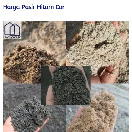
Harga Pasir Hitam Cor