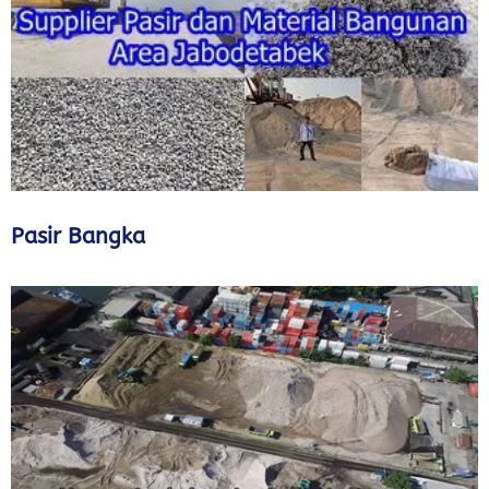
Pasir Bangka