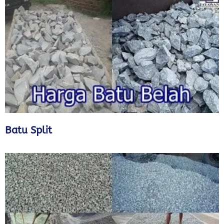
Batu Split