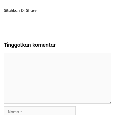
Silahkan Di Share
Tinggalkan komentar
Komentar
Nama