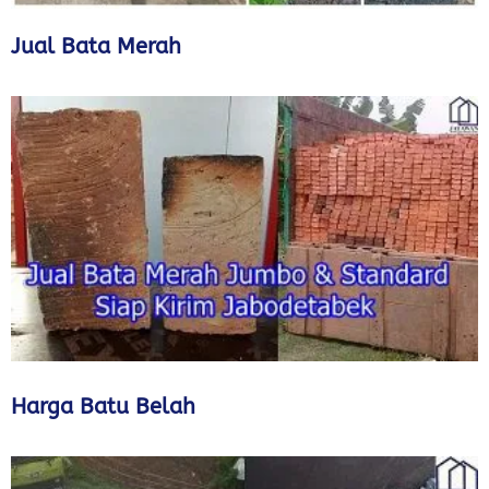
Jual Bata Merah
Harga Batu Belah