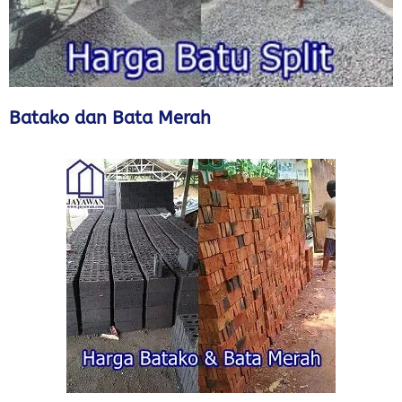
Batako dan Bata Merah