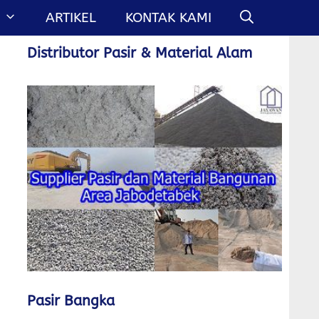
ARTIKEL
KONTAK KAMI
Distributor Pasir & Material Alam
Pasir Bangka