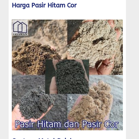
Harga Pasir Hitam Cor