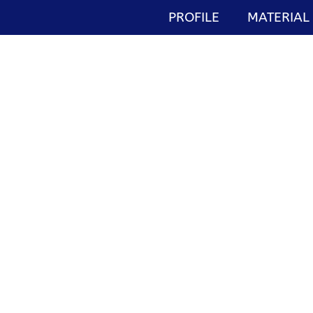
PROFILE
MATERIAL