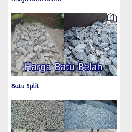
Batu Split