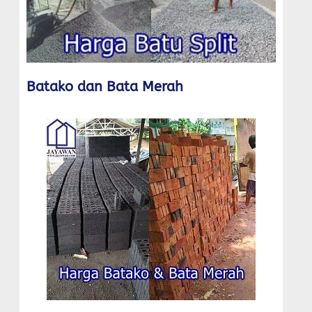
Batako dan Bata Merah