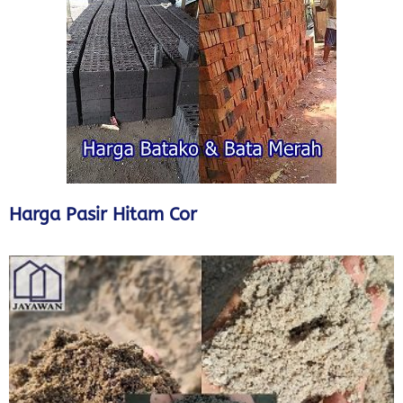
Harga Pasir Hitam Cor