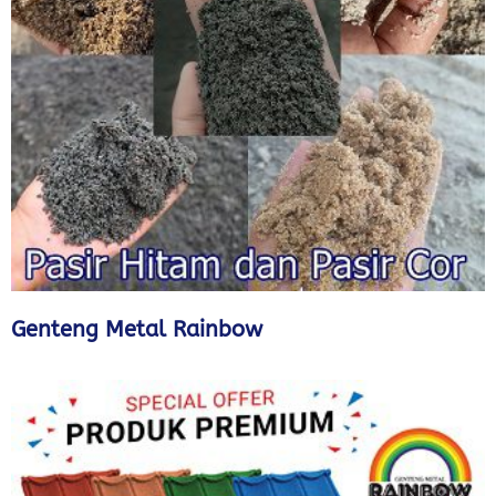
Genteng Metal Rainbow