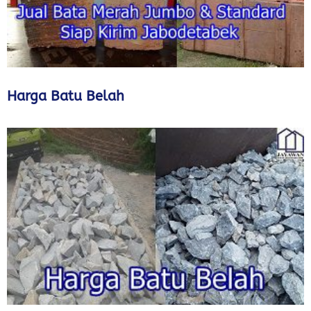
Harga Batu Belah