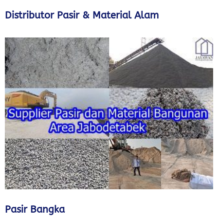
Distributor Pasir & Material Alam
Pasir Bangka