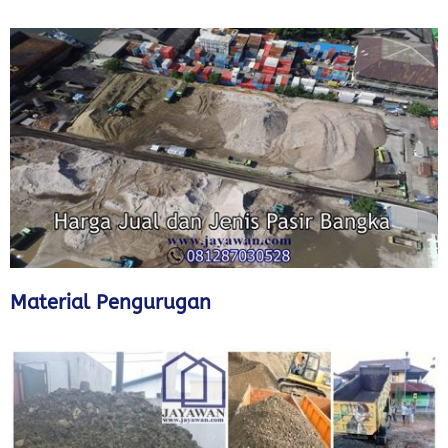
Material Pengurugan