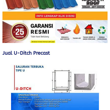
Jual U-Ditch Precast