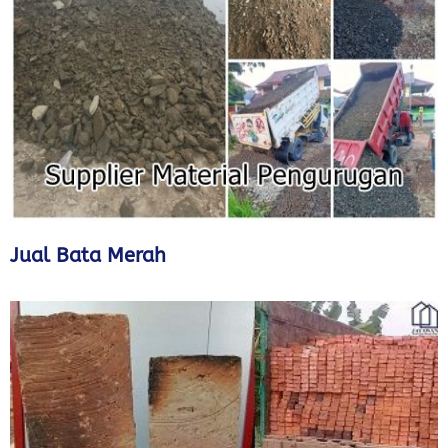
Jual Bata Merah