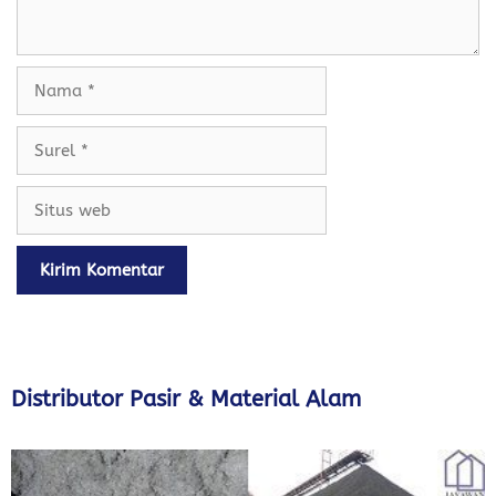
Nama
Surel
Situs
web
Distributor Pasir & Material Alam