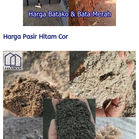
Harga Pasir Hitam Cor