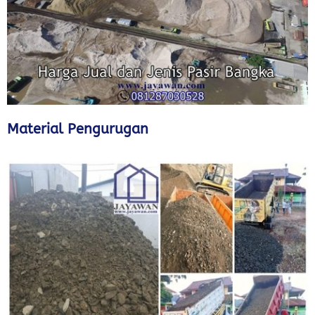
Material Pengurugan