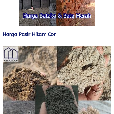
Harga Pasir Hitam Cor