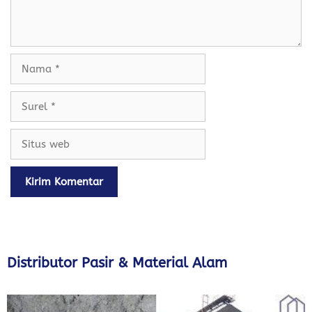
Nama
Surel
Situs
web
Distributor Pasir & Material Alam