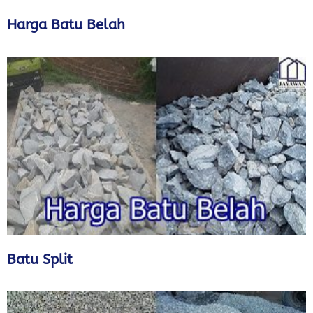
Harga Batu Belah
Batu Split