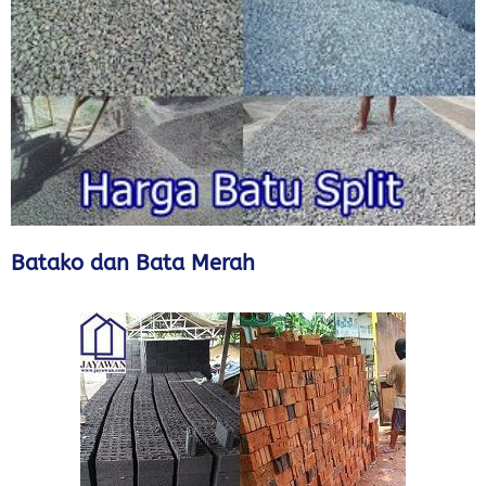
Batako dan Bata Merah