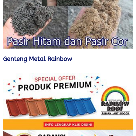
Genteng Metal Rainbow