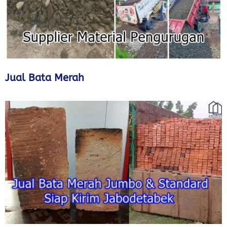
Jual Bata Merah