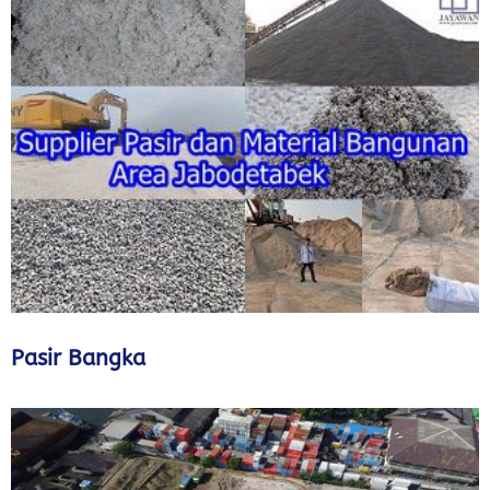
Pasir Bangka