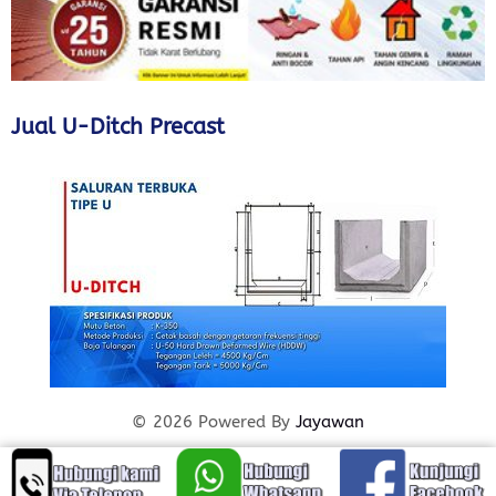
Jual U-Ditch Precast
© 2026 Powered By
Jayawan