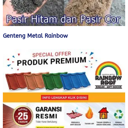
Genteng Metal Rainbow