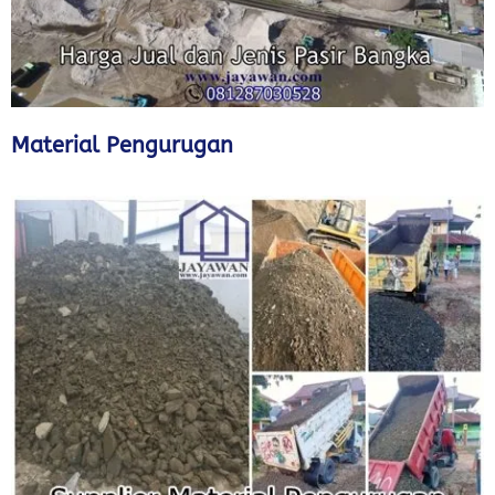
Material Pengurugan