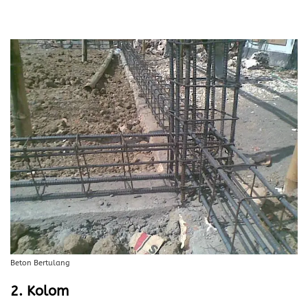
Beton Bertulang
2. Kolom