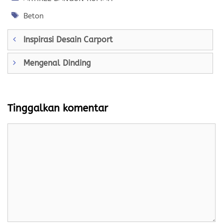
Tag
Beton
Inspirasi Desain Carport
Mengenal Dinding
Tinggalkan komentar
Komentar