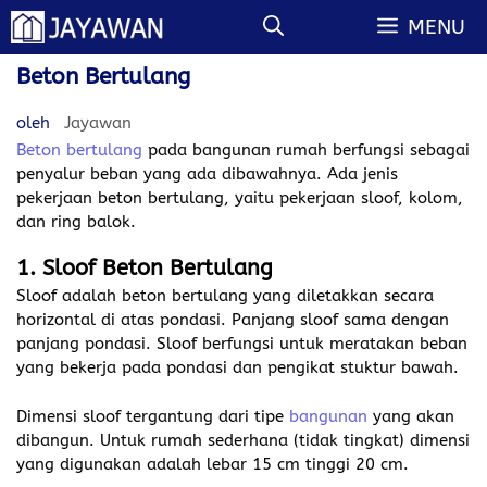
Langsung
MENU
ke
isi
Beton Bertulang
oleh
Jayawan
Beton bertulang
pada bangunan rumah berfungsi sebagai
penyalur beban yang ada dibawahnya. Ada jenis
pekerjaan beton bertulang, yaitu pekerjaan sloof, kolom,
dan ring balok.
1.
Sloof Beton Bertulang
Sloof adalah beton bertulang yang diletakkan secara
horizontal di atas pondasi. Panjang sloof sama dengan
panjang pondasi. Sloof berfungsi untuk meratakan beban
yang bekerja pada pondasi dan pengikat stuktur bawah.
Dimensi sloof tergantung dari tipe
bangunan
yang akan
dibangun. Untuk rumah sederhana (tidak tingkat) dimensi
yang digunakan adalah lebar 15 cm tinggi 20 cm.