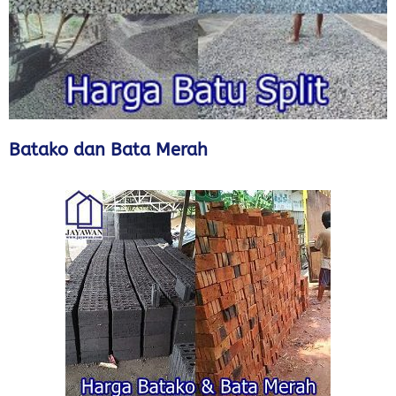
Batako dan Bata Merah