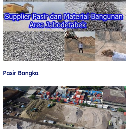
Pasir Bangka