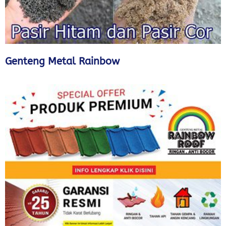
Genteng Metal Rainbow