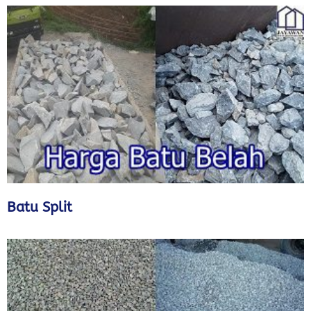
Batu Split