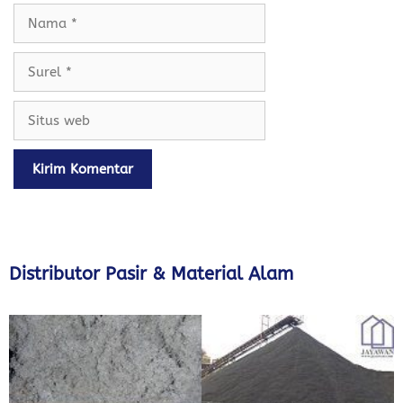
Nama
Surel
Situs
web
Distributor Pasir & Material Alam