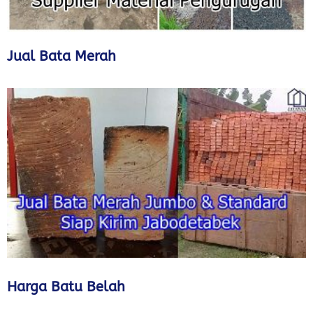
Jual Bata Merah
Harga Batu Belah