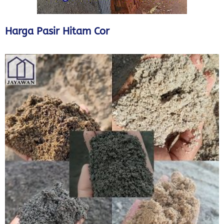
Harga Pasir Hitam Cor