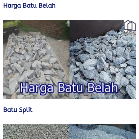
Harga Batu Belah
Batu Split