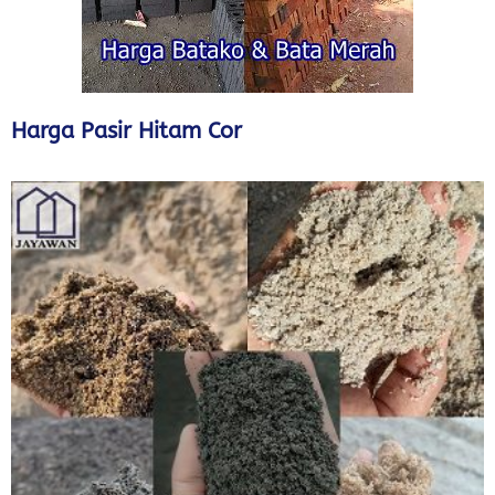
Harga Pasir Hitam Cor