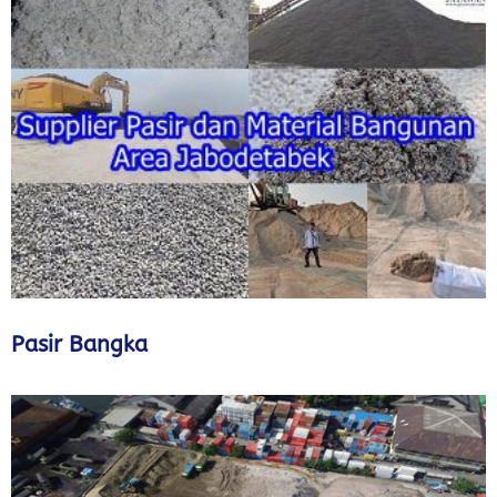
Pasir Bangka