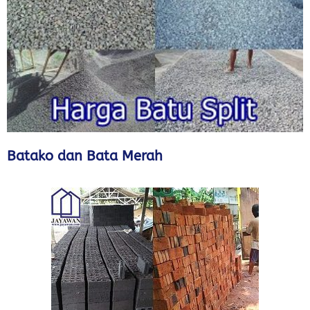
Batako dan Bata Merah