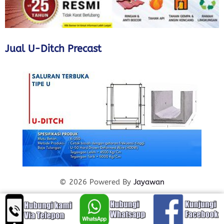
Jual U-Ditch Precast
© 2026 Powered By
Jayawan