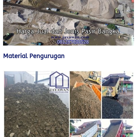
Material Pengurugan