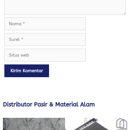
Nama
Surel
Situs
web
Distributor Pasir & Material Alam