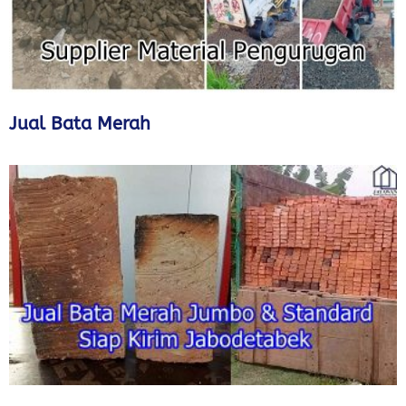
Jual Bata Merah