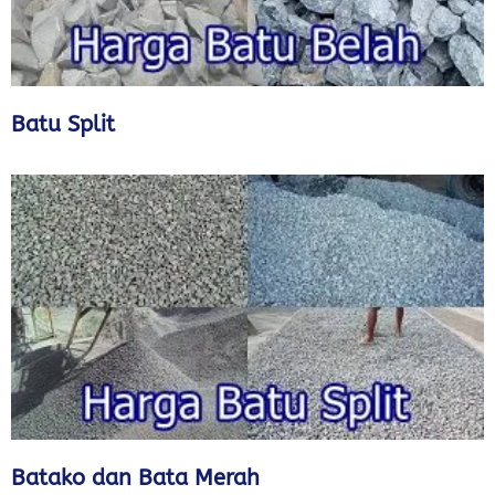
Batu Split
Batako dan Bata Merah