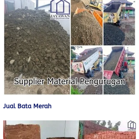
Jual Bata Merah