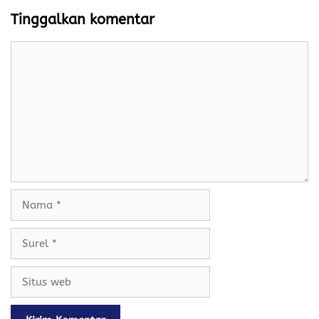
Tinggalkan komentar
Komentar
Nama
Surel
Situs
web