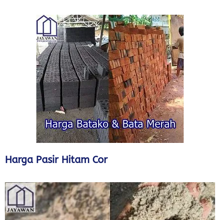
Harga Pasir Hitam Cor