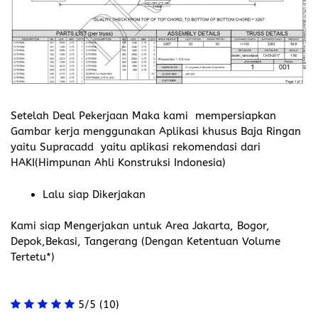
Setelah Deal Pekerjaan Maka kami mempersiapkan
Gambar kerja menggunakan Aplikasi khusus Baja Ringan
yaitu Supracadd yaitu aplikasi rekomendasi dari
HAKI(Himpunan Ahli Konstruksi Indonesia)
Lalu siap Dikerjakan
Kami siap Mengerjakan untuk Area Jakarta, Bogor,
Depok,Bekasi, Tangerang (Dengan Ketentuan Volume
Tertetu*)
5/5
(10)