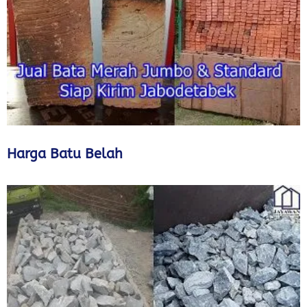
Harga Batu Belah