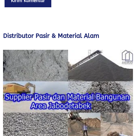
Distributor Pasir & Material Alam