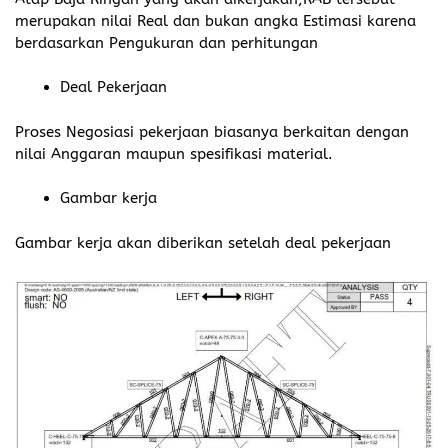
merupakan nilai Real dan bukan angka Estimasi karena
berdasarkan Pengukuran dan perhitungan
Deal Pekerjaan
Proses Negosiasi pekerjaan biasanya berkaitan dengan
nilai Anggaran maupun spesifikasi material.
Gambar kerja
Gambar kerja akan diberikan setelah deal pekerjaan