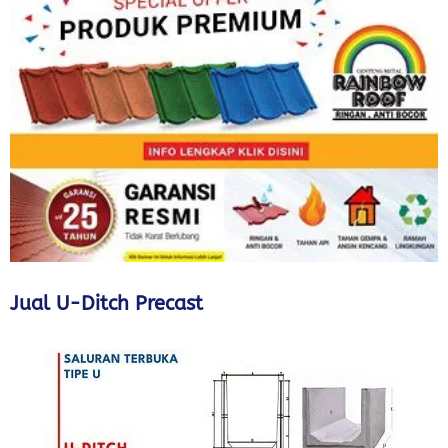
Jual U-Ditch Precast