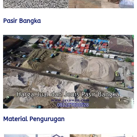
Pasir Bangka
Material Pengurugan