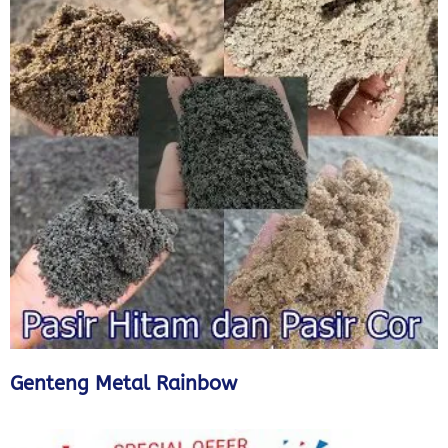
Genteng Metal Rainbow