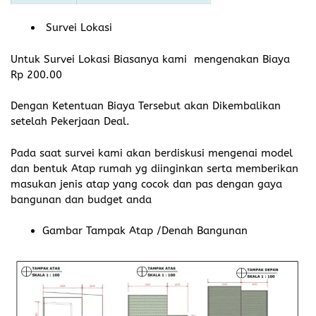
Survei Lokasi
Untuk Survei Lokasi Biasanya kami mengenakan Biaya
Rp 200.00
Dengan Ketentuan Biaya Tersebut akan Dikembalikan
setelah Pekerjaan Deal.
Pada saat survei kami akan berdiskusi mengenai model
dan bentuk Atap rumah yg diinginkan serta memberikan
masukan jenis atap yang cocok dan pas dengan gaya
bangunan dan budget anda
Gambar Tampak Atap /Denah Bangunan