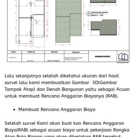
Lalu selanjutnya setelah diketahui ukuran dari hasil
survei lalu kami membuatkan Gambar 3D(Gambar
Tampak Atap) dan Denah Bangunan yaitu sebagai Acuan
untuk membuat Rencana Anggaran Biayanya (RAB).
Membuat Rencana Anggaran Biaya
Setelah survei Kami akan buat kan Rencana Anggaran
Biaya(RAB) sebagai acuan biaya untuk pekerjaan Rangka
Atap Baja Ringan yang akan dikerjakan,RAB tersebut