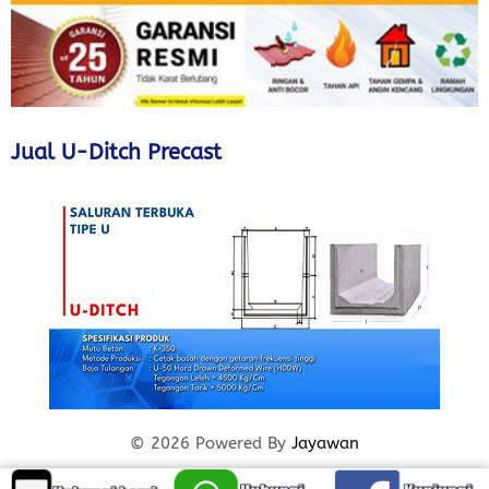
Jual U-Ditch Precast
© 2026 Powered By
Jayawan