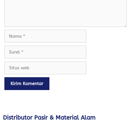
Nama
Surel
Situs
web
Distributor Pasir & Material Alam