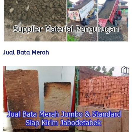
Jual Bata Merah