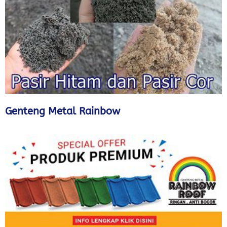
Genteng Metal Rainbow