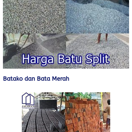
Batako dan Bata Merah