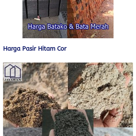
Harga Pasir Hitam Cor