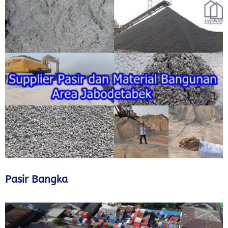
Pasir Bangka