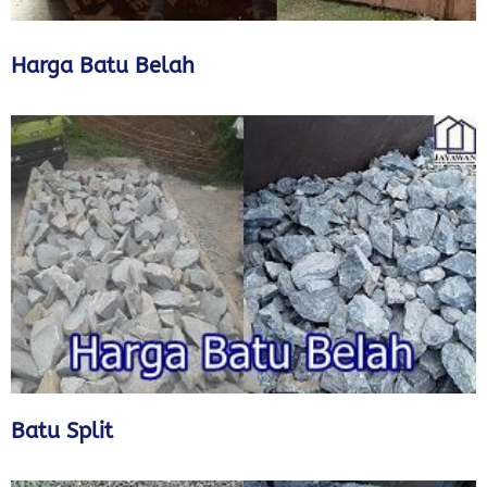
Harga Batu Belah
Batu Split