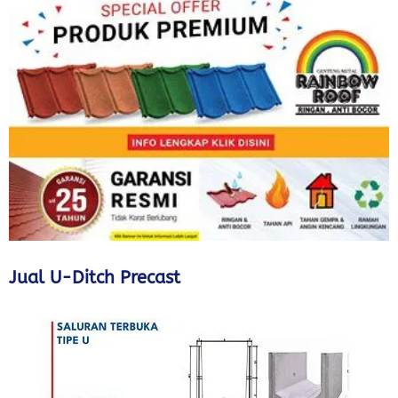
Jual U-Ditch Precast