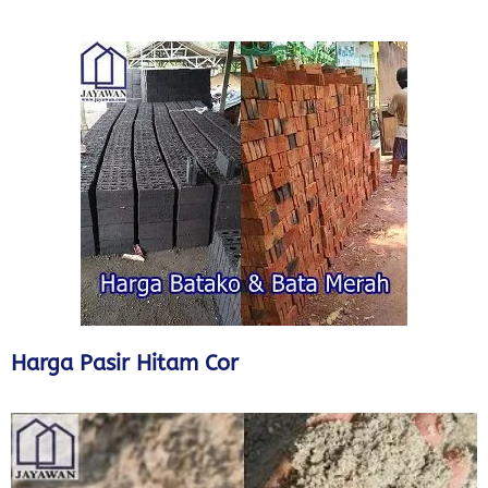
Harga Pasir Hitam Cor