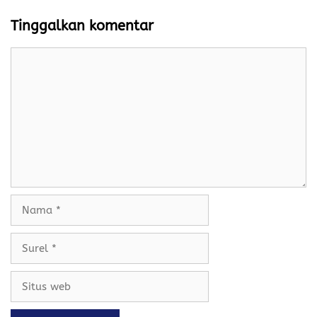
Tinggalkan komentar
Komentar
Nama
Surel
Situs
web