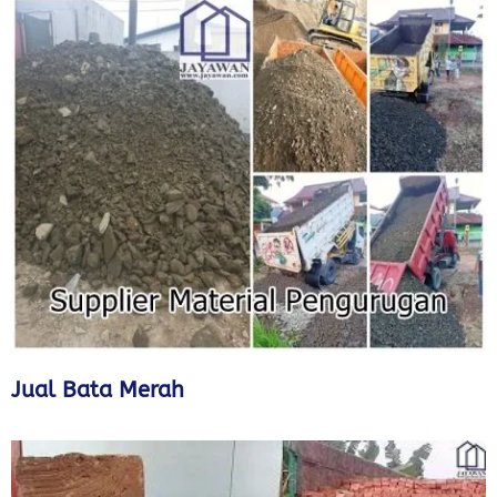
Jual Bata Merah