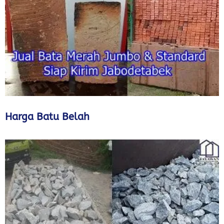
Harga Batu Belah