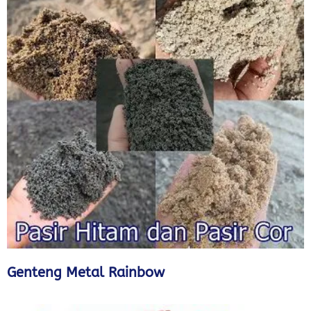
Genteng Metal Rainbow