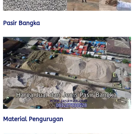
Pasir Bangka
Material Pengurugan