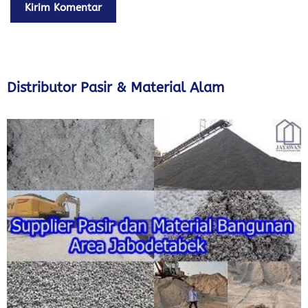
Distributor Pasir & Material Alam