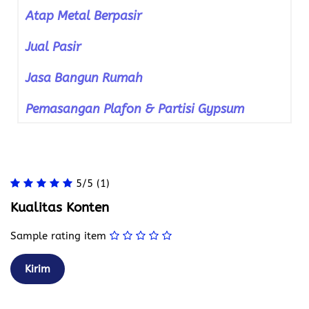
Atap Metal Berpasir
Jual Pasir
Jasa Bangun Rumah
Pemasangan Plafon & Partisi Gypsum
5/5
(1)
Kualitas Konten
Sample rating item