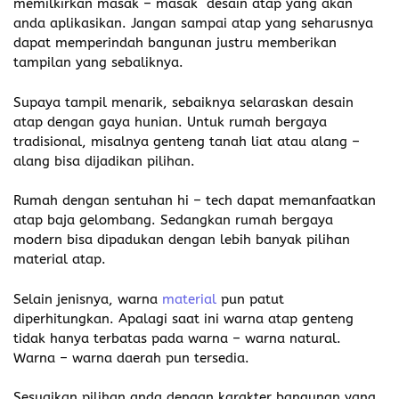
memilkirkan masak – masak desain atap yang akan
anda aplikasikan. Jangan sampai atap yang seharusnya
dapat memperindah bangunan justru memberikan
tampilan yang sebaliknya.
Supaya tampil menarik, sebaiknya selaraskan desain
atap dengan gaya hunian. Untuk rumah bergaya
tradisional, misalnya genteng tanah liat atau alang –
alang bisa dijadikan pilihan.
Rumah dengan sentuhan hi – tech dapat memanfaatkan
atap baja gelombang. Sedangkan rumah bergaya
modern bisa dipadukan dengan lebih banyak pilihan
material atap.
Selain jenisnya, warna
material
pun patut
diperhitungkan. Apalagi saat ini warna atap genteng
tidak hanya terbatas pada warna – warna natural.
Warna – warna daerah pun tersedia.
Sesuaikan pilihan anda dengan karakter bangunan yang