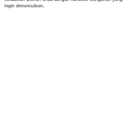
ingin dimunculkan
.