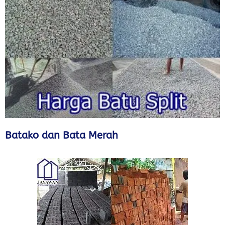
Batako dan Bata Merah