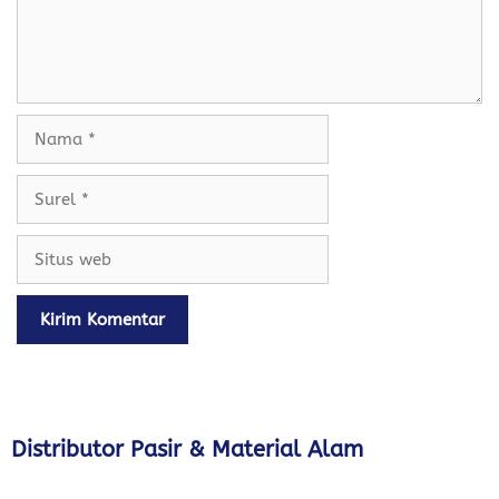
Nama
Surel
Situs
web
Distributor Pasir & Material Alam