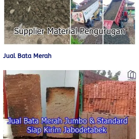
Jual Bata Merah