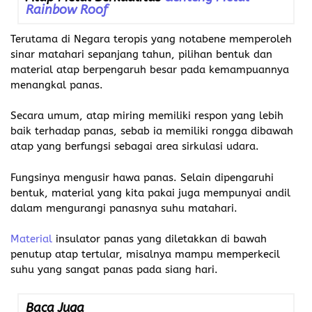
Rainbow Roof
Terutama di Negara teropis yang notabene memperoleh
sinar matahari sepanjang tahun, pilihan bentuk dan
material atap berpengaruh besar pada kemampuannya
menangkal panas.
Secara umum, atap miring memiliki respon yang lebih
baik terhadap panas, sebab ia memiliki rongga dibawah
atap yang berfungsi sebagai area sirkulasi udara.
Fungsinya mengusir hawa panas. Selain dipengaruhi
bentuk, material yang kita pakai juga mempunyai andil
dalam mengurangi panasnya suhu matahari.
Material
insulator panas yang diletakkan di bawah
penutup atap tertular, misalnya mampu memperkecil
suhu yang sangat panas pada siang hari.
Baca Juga