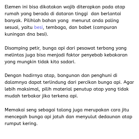
Elemen ini bisa dikatakan wajib diterapkan pada atap
rumah yang berada di dataran tinggi dan berlantai
banyak. Pilihlah bahan yang menurut anda paling
sesuai, yaitu
besi
, tembaga, dan babet (campuran
kuningan dna besi).
Disamping petir, bunga api dari pesawat terbang yang
melintas juga bisa menjadi faktor penyebab kebakaran
yang mungkin tidak kita sadari.
Dengan hadirnya atap, bangunan dan penghuni di
dalamnya dapat terlindung dari percikan bunga api. Agar
lebih maksimal, pilih material penutup atap yang tidak
mudah terbakar jika terkena api.
Memakai seng sebagai talang juga merupakan cara jitu
mencegah bunga api jatuh dan menyulut dedaunan atap
rumput kering.