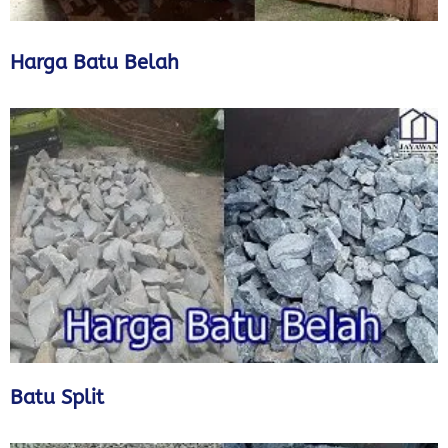
Harga Batu Belah
Batu Split