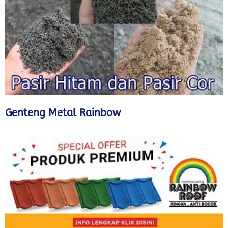
Genteng Metal Rainbow