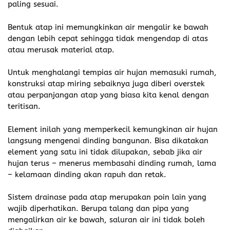
paling sesuai.
Bentuk atap ini memungkinkan air mengalir ke bawah
dengan lebih cepat sehingga tidak mengendap di atas
atau merusak material atap.
Untuk menghalangi tempias air hujan memasuki rumah,
konstruksi atap miring sebaiknya juga diberi overstek
atau perpanjangan atap yang biasa kita kenal dengan
teritisan.
Element inilah yang memperkecil kemungkinan air hujan
langsung mengenai dinding bangunan. Bisa dikatakan
element yang satu ini tidak dilupakan, sebab jika air
hujan terus – menerus membasahi dinding rumah, lama
– kelamaan dinding akan rapuh dan retak.
Sistem drainase pada atap merupakan poin lain yang
wajib diperhatikan. Berupa talang dan pipa yang
mengalirkan air ke bawah, saluran air ini tidak boleh