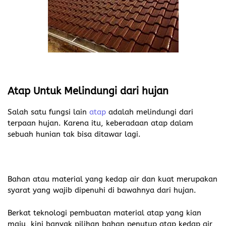
Atap Untuk Melindungi dari hujan
Salah satu fungsi lain
atap
adalah melindungi dari
terpaan hujan. Karena itu, keberadaan atap dalam
sebuah hunian tak bisa ditawar lagi.
Bahan atau material yang kedap air dan kuat merupakan
syarat yang wajib dipenuhi di bawahnya dari hujan.
Berkat teknologi pembuatan material atap yang kian
maju, kini banyak pilihan bahan penutup atap kedap air