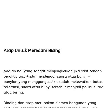
Atap Untuk Meredam Bising
Adalah hal yang sangat menjengkelkan jika saat tengah
beraktivitas. Anda mendengar suara atau bunyi –
bunyian yang menggangu. Jika sudah melewatkan batas
toleransi, suara atau bunyi tersebut menjadi polusi suara
atau bising.
Dinding dan atap merupakan elemen bangunan yang