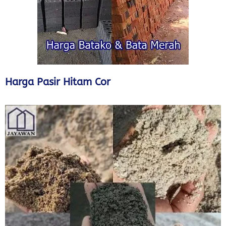
Harga Pasir Hitam Cor