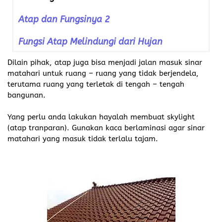
Atap dan Fungsinya 2
Fungsi Atap Melindungi dari Hujan
Dilain pihak, atap juga bisa menjadi jalan masuk sinar
matahari untuk ruang – ruang yang tidak berjendela,
terutama ruang yang terletak di tengah – tengah
bangunan.
Yang perlu anda lakukan hayalah membuat skylight
(atap tranparan). Gunakan kaca berlaminasi agar sinar
matahari yang masuk tidak terlalu tajam.