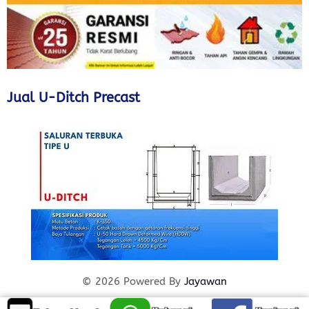
Jual U-Ditch Precast
© 2026 Powered By
Jayawan