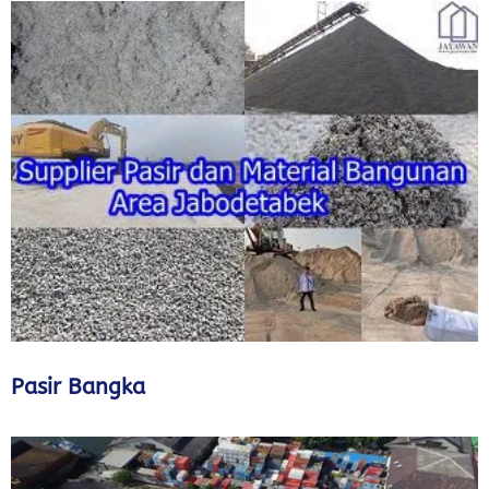
Pasir Bangka