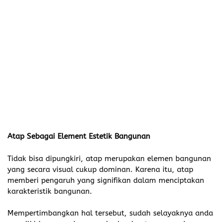
Atap Sebagai Element Estetik Bangunan
Tidak bisa dipungkiri, atap merupakan elemen bangunan
yang secara visual cukup dominan. Karena itu, atap
memberi pengaruh yang signifikan dalam menciptakan
karakteristik bangunan.
Mempertimbangkan hal tersebut, sudah selayaknya anda