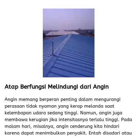
Atap Berfungsi Melindungi dari Angin
Angin memang berperan penting dalam mengurangi
perasaan tidak nyaman yang kerap melanda saat
kelembapan udara sedang tinggi. Namun, angin juga
membawa kerugian jika intensitasnya terlalu tinggi. Pada
malam hari, misalnya, angin cenderung kita hindari
karena dapat menimbulkan penyakit. Entah disadari atau