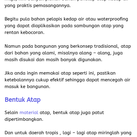
yang praktis pemasangannya.
Begitu pula bahan pelapis kedap air atau waterproofing
yang dapat diaplikasikan pada sambungan atap yang
rentan kebocoran.
Namun pada bangunan yang berkonsep tradisional, atap
dari bahan yang alami, misalnya alang – alang, juga
masih disukai dan masih banyak digunakan.
Jika anda ingin memakai atap seperti ini, pastikan
ketebalannya cukup efektif sehingga dapat mencegah air
masuk ke bangunan.
Bentuk Atap
Selain
material
atap, bentuk atap juga patut
dipertimbangkan.
Dan untuk daerah tropis , lagi – lagi atap miringlah yang