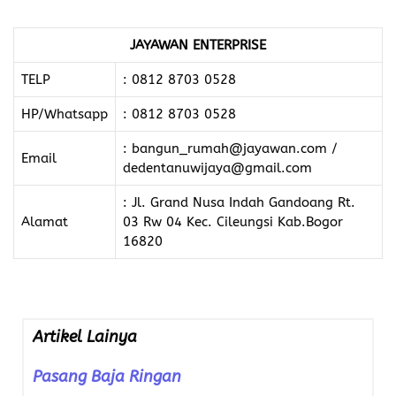
JAYAWAN ENTERPRISE
TELP
: 0812 8703 0528
HP/Whatsapp
: 0812 8703 0528
: bangun_rumah@jayawan.com /
Email
dedentanuwijaya@gmail.com
: Jl. Grand Nusa Indah Gandoang Rt.
Alamat
03 Rw 04 Kec. Cileungsi Kab.Bogor
16820
Artikel Lainya
Pasang Baja Ringan