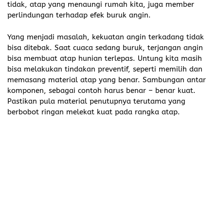
tidak, atap yang menaungi rumah kita, juga member
perlindungan terhadap efek buruk angin.
Yang menjadi masalah, kekuatan angin terkadang tidak
bisa ditebak. Saat cuaca sedang buruk, terjangan angin
bisa membuat atap hunian terlepas. Untung kita masih
bisa melakukan tindakan preventif, seperti memilih dan
memasang material atap yang benar. Sambungan antar
komponen, sebagai contoh harus benar – benar kuat.
Pastikan pula material penutupnya terutama yang
berbobot ringan melekat kuat pada rangka atap.