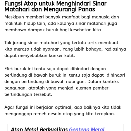
Fungsi Atap untuk
Menghindari Sinar
Matahari dan Mengurangi Panas
Meskipun memberi banyak manfaat bagi manusia dan
makhluk hidup lain, ada kalanya sinar matahari juga
membawa dampak buruk bagi kesehatan kita.
Tak jarang sinar matahari yang terlalu terik membuat
kita merasa tidak nyaman. Yang lebih bahaya, radiasinya
dapat menyebabkan kanker kulit.
Efek buruk ini tentu saja dapat dihindari dengan
berlindung di bawah buruk ini tentu saja dapat dihindari
dengan berlindung di bawah naungan. Dalam konteks
bangunan, ataplah yang menjadi elemen pemberi
perlindungan tersebut.
Agar fungsi ini berjalan optimal, ada baiknya kita tidak
menganggap remeh desain atap yang kita terapkan.
Atap Metal Berkualitas
Genteng Metal