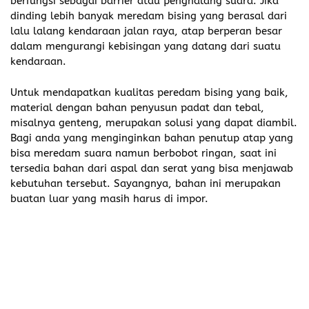
berfungsi sebagai barrier atau penghalang suara. Jika
dinding lebih banyak meredam bising yang berasal dari
lalu lalang kendaraan jalan raya, atap berperan besar
dalam mengurangi kebisingan yang datang dari suatu
kendaraan.
Untuk mendapatkan kualitas peredam bising yang baik,
material dengan bahan penyusun padat dan tebal,
misalnya genteng, merupakan solusi yang dapat diambil.
Bagi anda yang menginginkan bahan penutup atap yang
bisa meredam suara namun berbobot ringan, saat ini
tersedia bahan dari aspal dan serat yang bisa menjawab
kebutuhan tersebut. Sayangnya, bahan ini merupakan
buatan luar yang masih harus di impor.