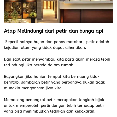
Atap Melindungi dari petir dan bunga api
Seperti halnya hujan dan panas matahari, petir adalah
kejadian alam yang tidak dapat dihentikan.
Dan saat petir menyambar, kita pasti akan merasa lebih
terlindungi jika berada dalam rumah.
Bayangkan jika hunian tempat kita bernaung tidak
beratap, sambaran petir yang berbahaya bukan tidak
mungkin mengancam jiwa kita.
Memasang penangkal petir merupakan langkah bijak
untuk memperoleh perlindungan lebih terhadap petir
yang bisa menimbulkan ledakan dan kebakaran.