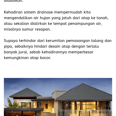
diabaikan.
Kehadiran sistem drainase mempermudah kita
mengendalikan air hujan yang jatuh dari atap ke tanah,
atau sekalian dialirkan ke tempat penampungan air,
misalnya sumur resapan.
Supaya terhindar dari kerumitan pemasangan talang dan
pipa, sebaiknya hindari desain atap dengan terlalu
banyak jurai, sebab kehadirannya memperbesar
kemungkinan atap bocor.