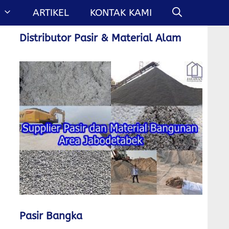
ARTIKEL
KONTAK KAMI
Distributor Pasir & Material Alam
Pasir Bangka