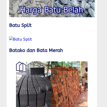
Batu Split
Batako dan Bata Merah