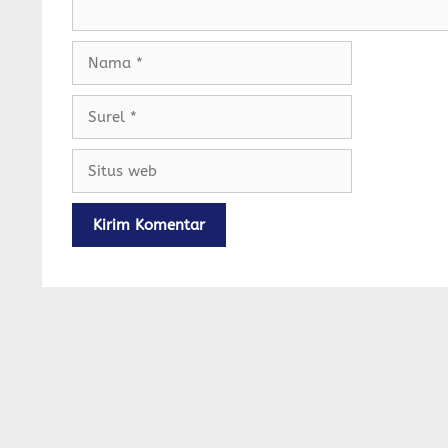
Nama
Surel
Situs
web