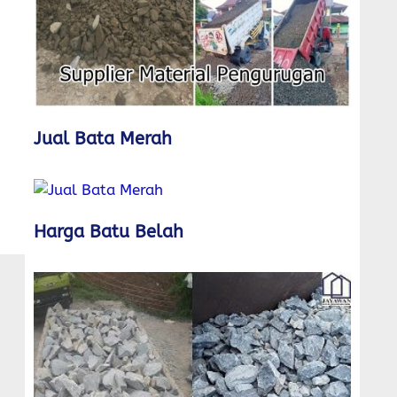
Jual Bata Merah
Harga Batu Belah