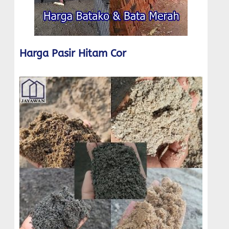
Harga Pasir Hitam Cor