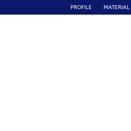
PROFILE
MATERIAL