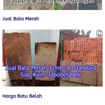
Jual Bata Merah
Harga Batu Belah