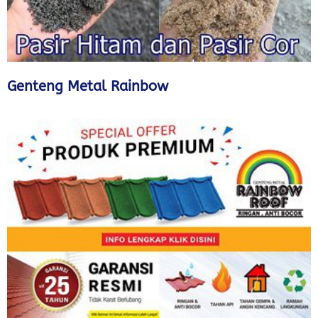
Genteng Metal Rainbow