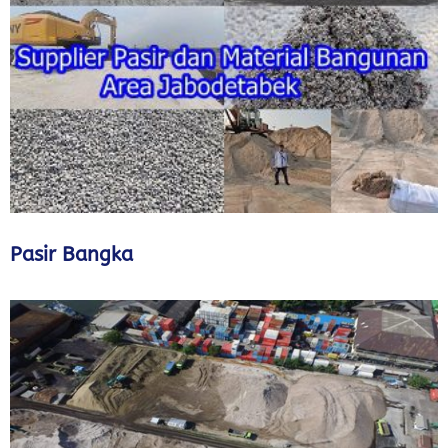
Pasir Bangka