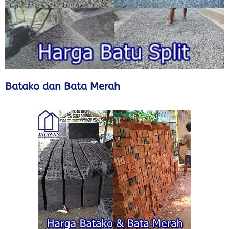
Batako dan Bata Merah