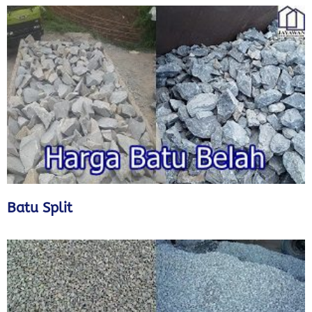
Batu Split