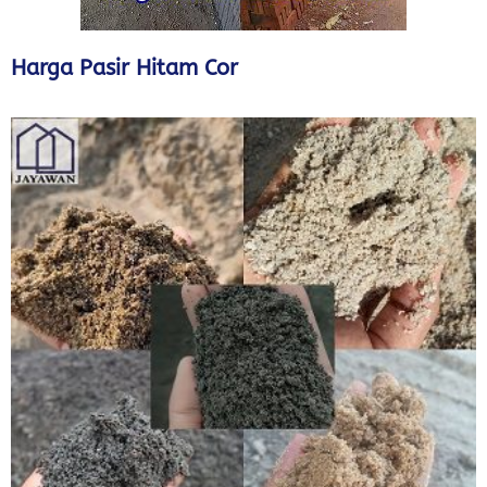
Harga Pasir Hitam Cor