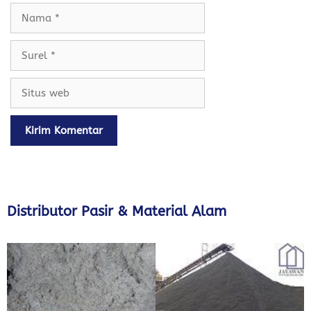
Nama
Surel
Situs
web
Distributor Pasir & Material Alam