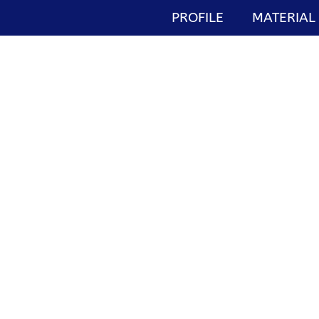
PROFILE
MATERIAL