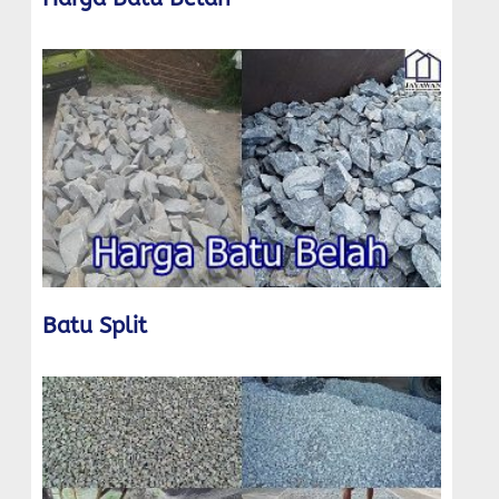
Batu Split