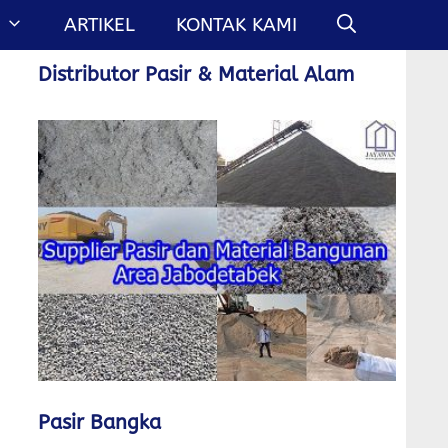
ARTIKEL
KONTAK KAMI
Distributor Pasir & Material Alam
Pasir Bangka