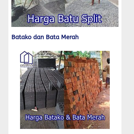
Batako dan Bata Merah