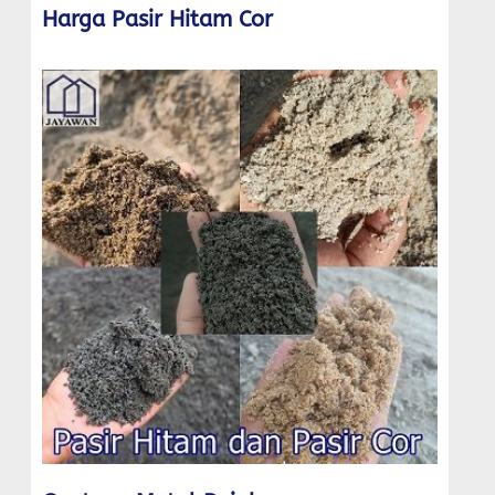
Harga Pasir Hitam Cor