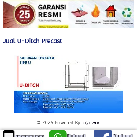
Jual U-Ditch Precast
© 2026 Powered By
Jayawan