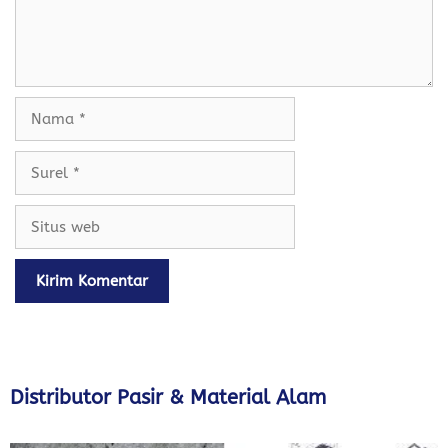
Nama
Surel
Situs
web
Distributor Pasir & Material Alam