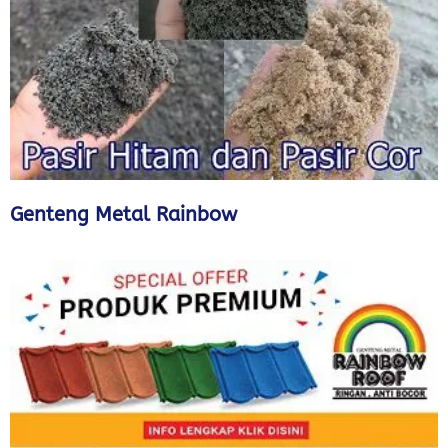
Genteng Metal Rainbow