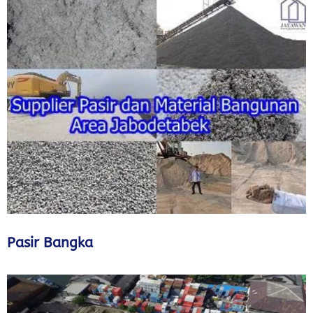
Pasir Bangka