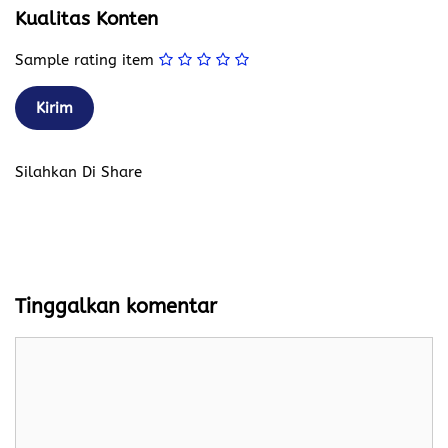
Kualitas Konten
Sample rating item
Silahkan Di Share
Tinggalkan komentar
Komentar