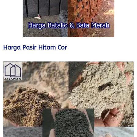
Harga Pasir Hitam Cor