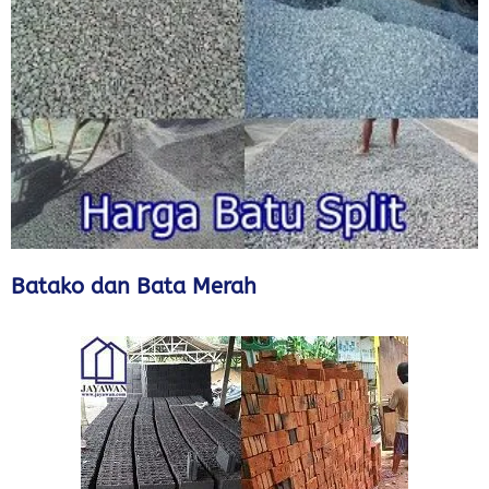
Batako dan Bata Merah