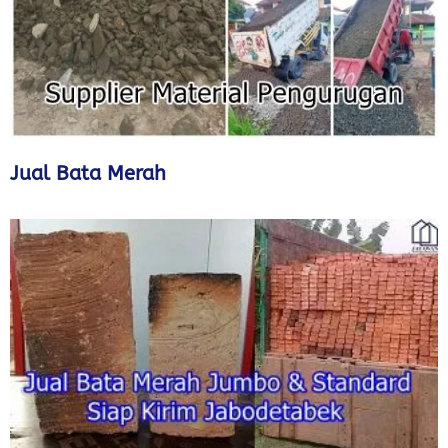
Jual Bata Merah