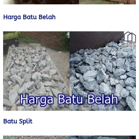
Harga Batu Belah
Batu Split