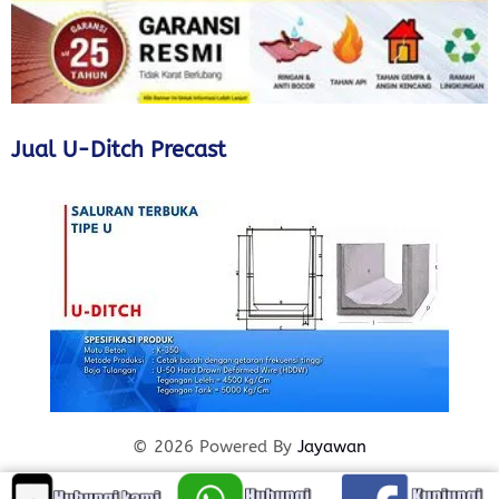
Jual U-Ditch Precast
© 2026 Powered By
Jayawan