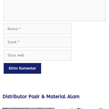
Nama
Surel
Situs
web
Distributor Pasir & Material Alam