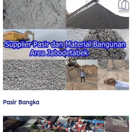
Pasir Bangka