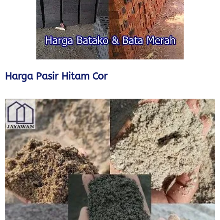
Harga Pasir Hitam Cor