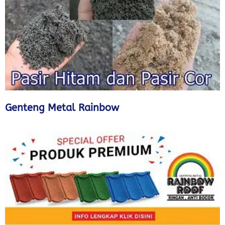
Genteng Metal Rainbow