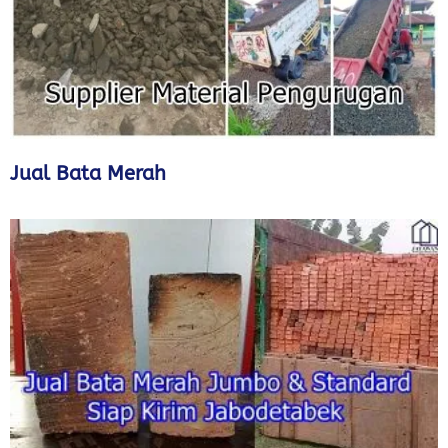
Jual Bata Merah