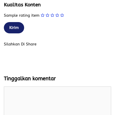
Kualitas Konten
Sample rating item
Silahkan Di Share
Tinggalkan komentar
Komentar