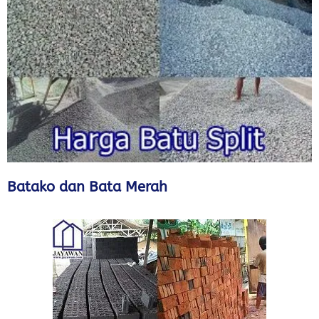
Batako dan Bata Merah