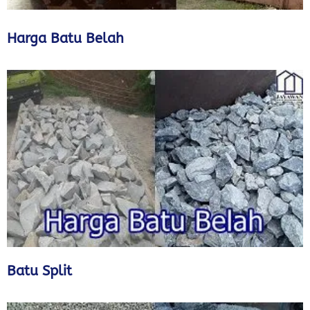
Harga Batu Belah
Batu Split