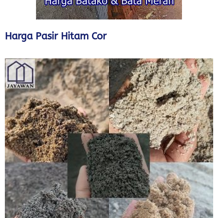
Harga Pasir Hitam Cor