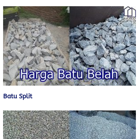
Batu Split