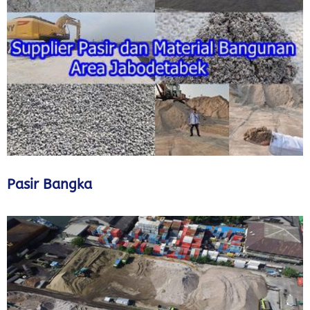
Pasir Bangka