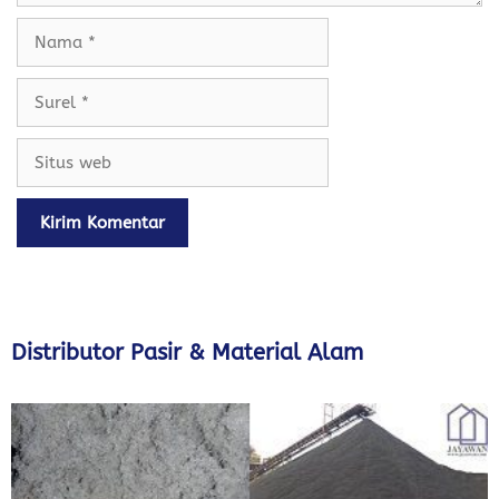
Nama
Surel
Situs
web
Distributor Pasir & Material Alam