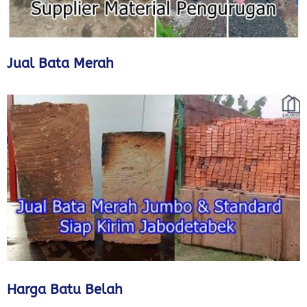
Jual Bata Merah
Harga Batu Belah