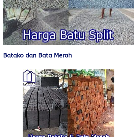
Batako dan Bata Merah