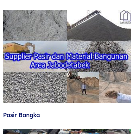
Pasir Bangka