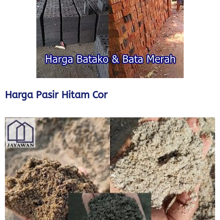
Harga Pasir Hitam Cor