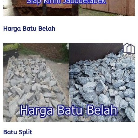
Harga Batu Belah
Batu Split