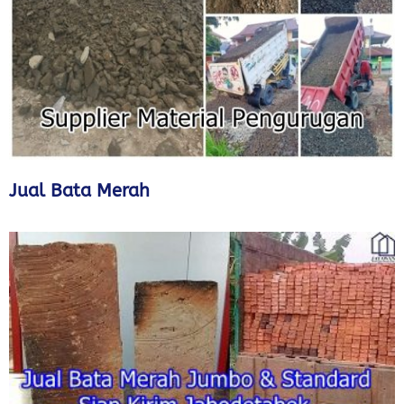
Jual Bata Merah