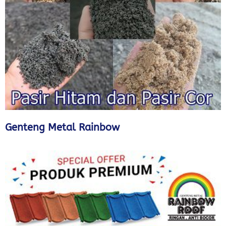
Genteng Metal Rainbow