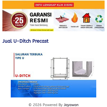
Jual U-Ditch Precast
© 2026 Powered By
Jayawan