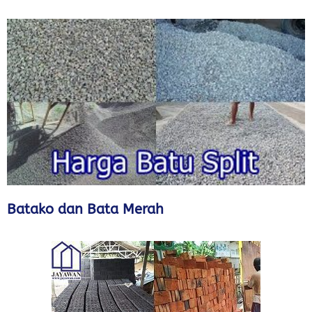
Batako dan Bata Merah