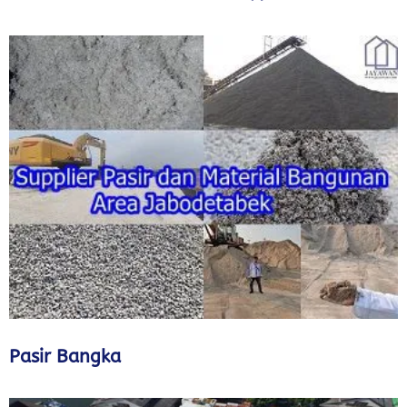
Pasir Bangka