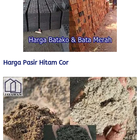
Harga Pasir Hitam Cor