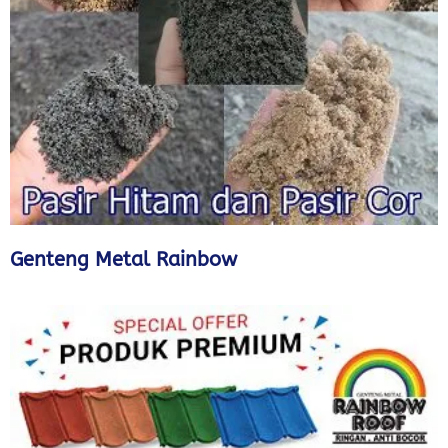
Genteng Metal Rainbow