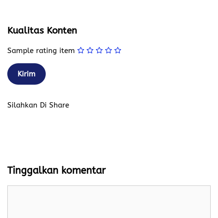
Kualitas Konten
Sample rating item
Silahkan Di Share
Tinggalkan komentar
Komentar