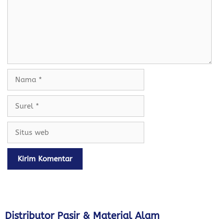
Nama
Surel
Situs
web
Distributor Pasir & Material Alam