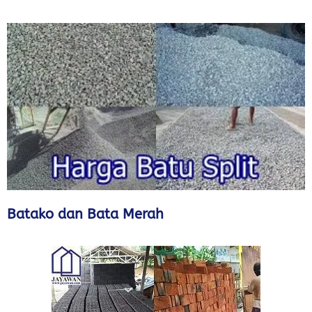
Batako dan Bata Merah