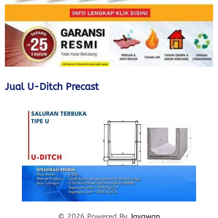
Jual U-Ditch Precast
© 2026 Powered By
Jayawan