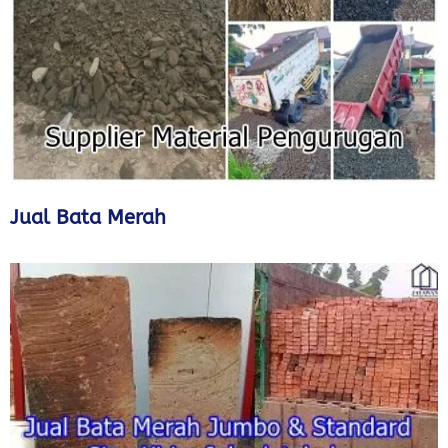
Jual Bata Merah