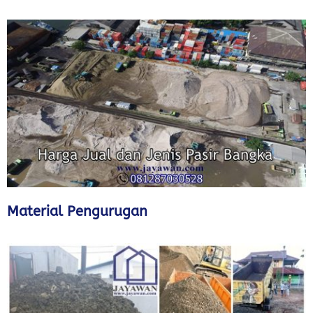
Material Pengurugan