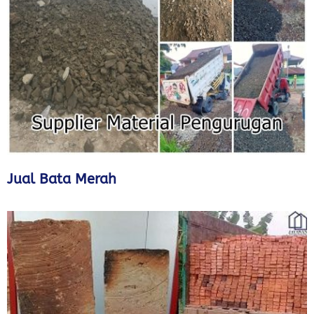
Jual Bata Merah