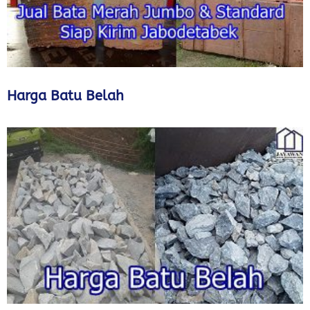
Harga Batu Belah