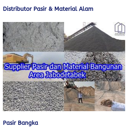
Distributor Pasir & Material Alam
Pasir Bangka