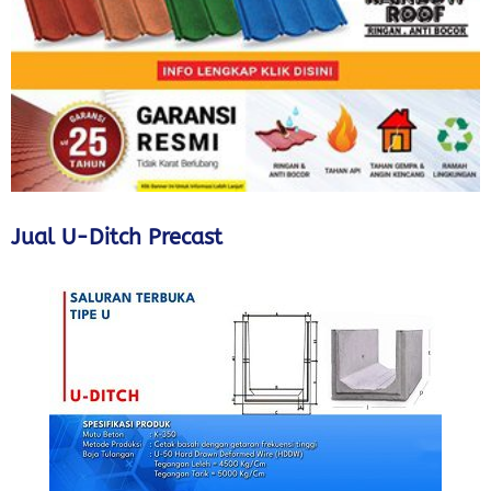
Jual U-Ditch Precast