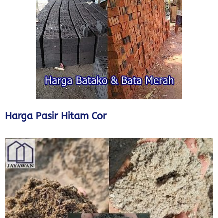
Harga Pasir Hitam Cor