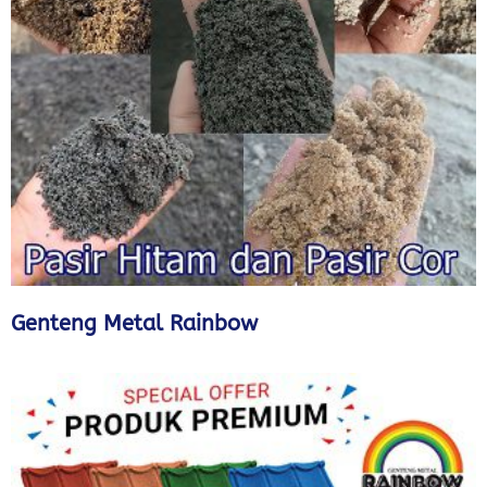
Genteng Metal Rainbow