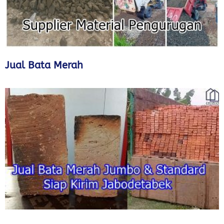
Jual Bata Merah