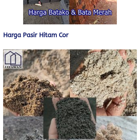
Harga Pasir Hitam Cor