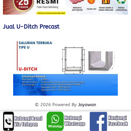
Jual U-Ditch Precast
© 2026 Powered By
Jayawan