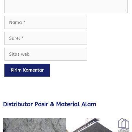
Nama
Surel
Situs
web
Distributor Pasir & Material Alam