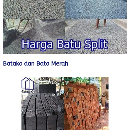
Batako dan Bata Merah