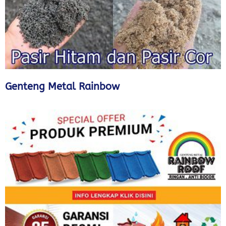
Genteng Metal Rainbow