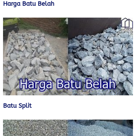
Harga Batu Belah
Batu Split