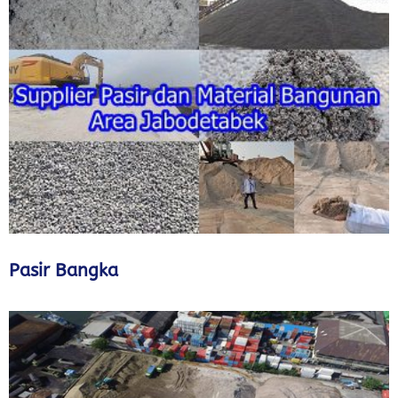
Pasir Bangka