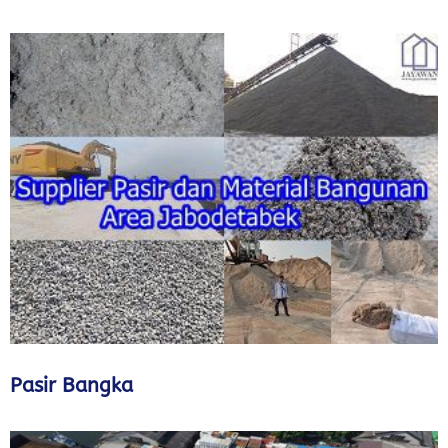
Pasir Bangka