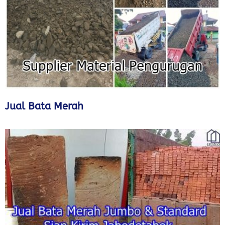
Jual Bata Merah