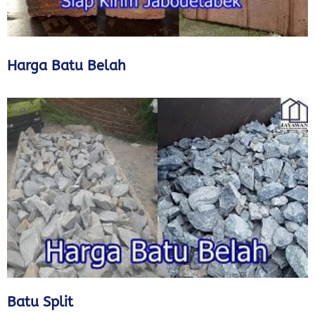
Harga Batu Belah
Batu Split