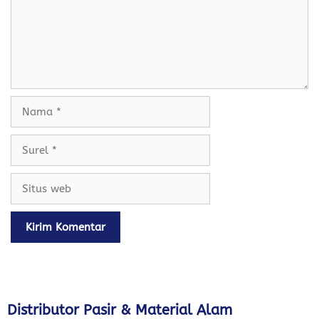
Nama
Surel
Situs
web
Distributor Pasir & Material Alam