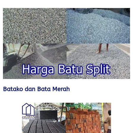
Batako dan Bata Merah