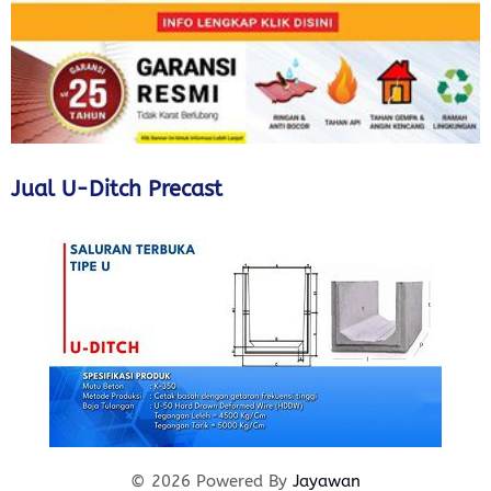
Jual U-Ditch Precast
© 2026 Powered By
Jayawan