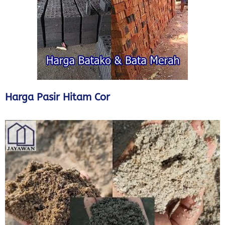
Harga Pasir Hitam Cor