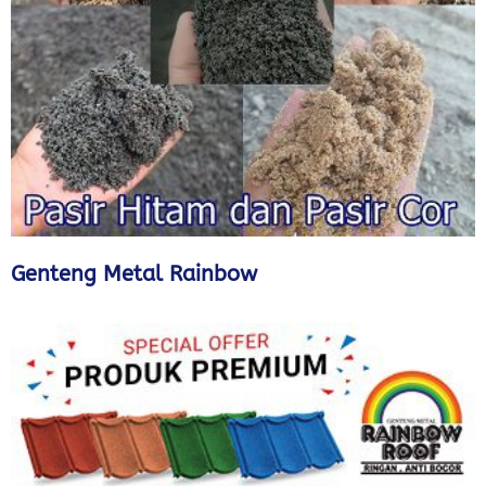
Genteng Metal Rainbow