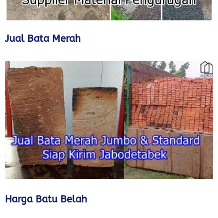
Jual Bata Merah
Harga Batu Belah