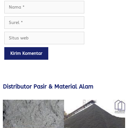
Nama
Surel
Situs
web
Distributor Pasir & Material Alam