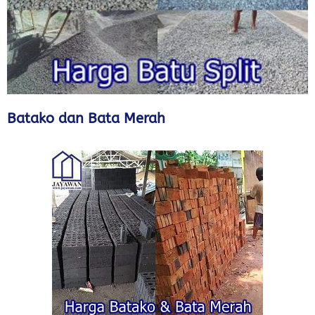
Batako dan Bata Merah