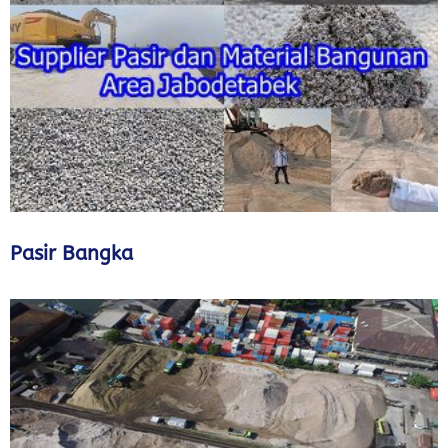
Pasir Bangka