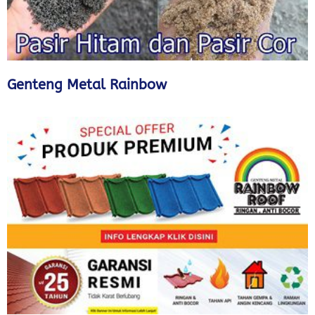
Genteng Metal Rainbow