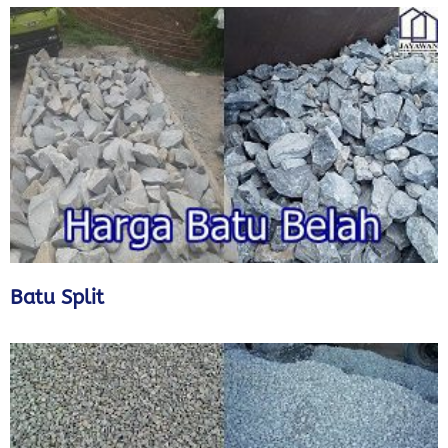
Batu Split