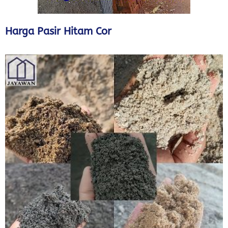
Harga Pasir Hitam Cor