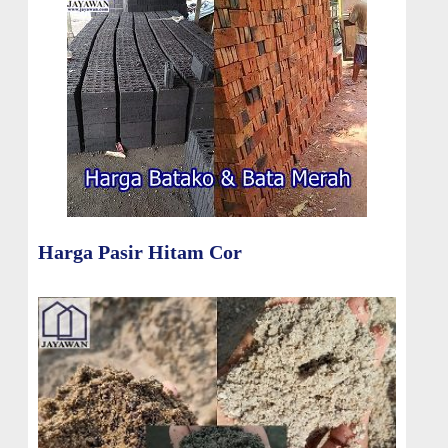
Harga Pasir Hitam Cor