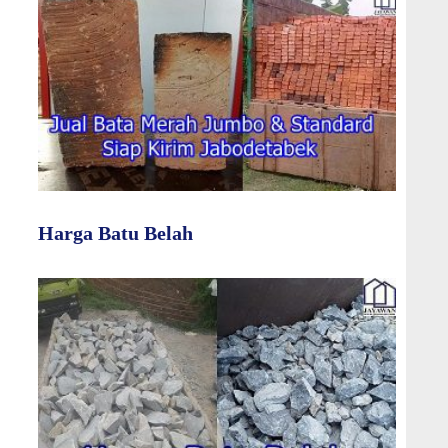
Harga Batu Belah