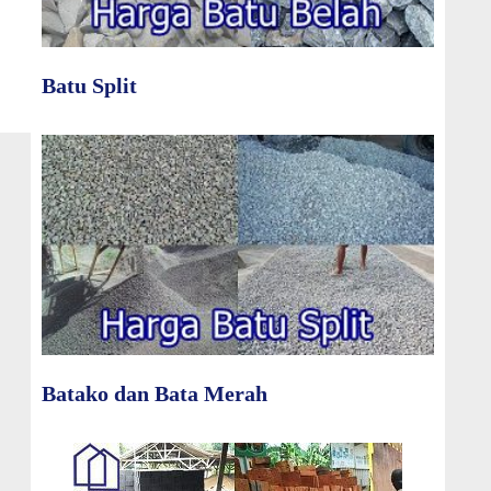
Batu Split
Batako dan Bata Merah