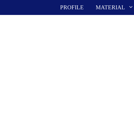
PROFILE
MATERIAL