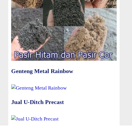
Genteng Metal Rainbow
Jual U-Ditch Precast