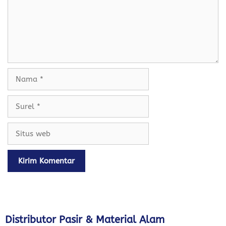
Nama
Surel
Situs
web
Distributor Pasir & Material Alam