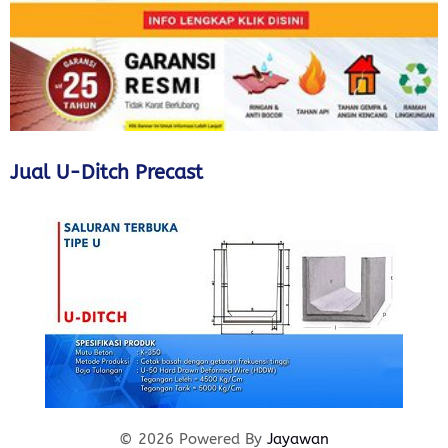
Jual U-Ditch Precast
© 2026 Powered By
Jayawan