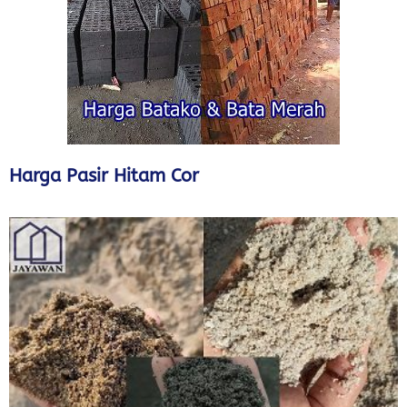
Harga Pasir Hitam Cor