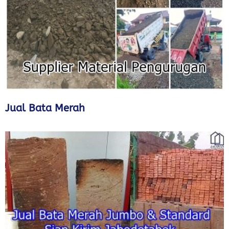
Jual Bata Merah