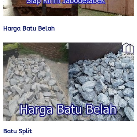
Harga Batu Belah
Batu Split