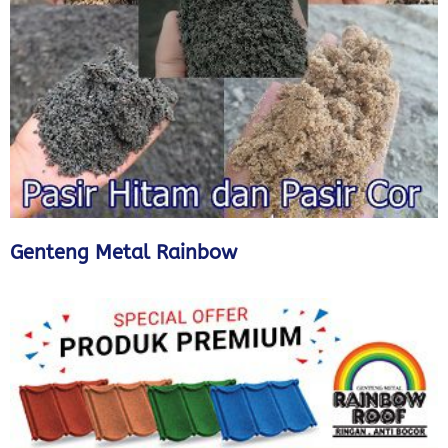
Genteng Metal Rainbow