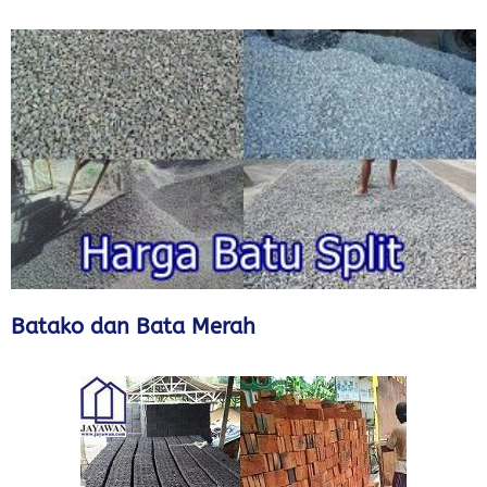
Batako dan Bata Merah