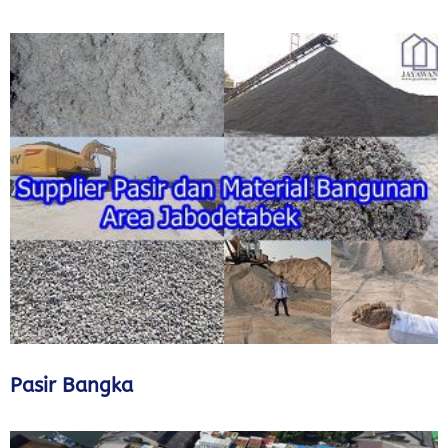
Pasir Bangka