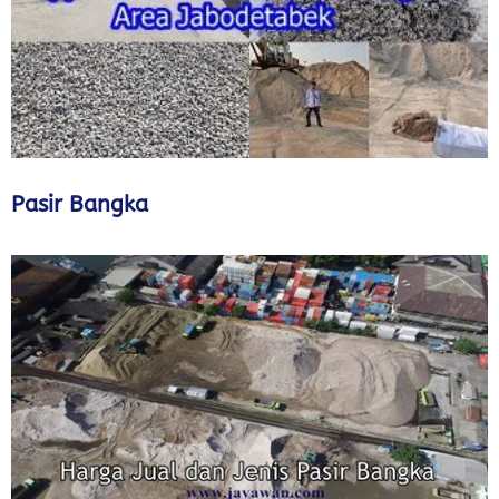
Pasir Bangka