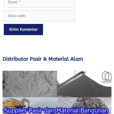
Situs
web
Distributor Pasir & Material Alam