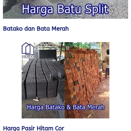
Batako dan Bata Merah
Harga Pasir Hitam Cor