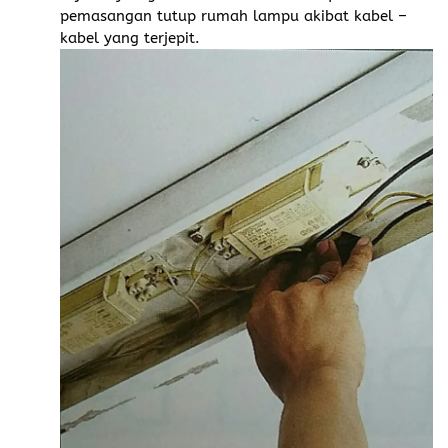
pemasangan tutup rumah lampu akibat kabel –
kabel yang terjepit.