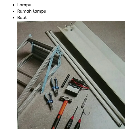
Lampu
Rumah lampu
Baut