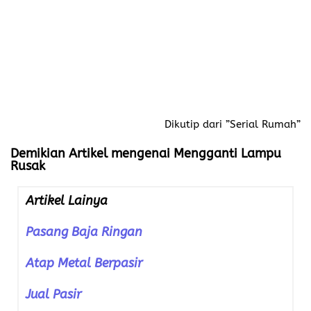
Dikutip dari ”Serial Rumah”
Demikian Artikel mengenai Mengganti Lampu
Rusak
Artikel Lainya
Pasang Baja Ringan
Atap Metal Berpasir
Jual Pasir