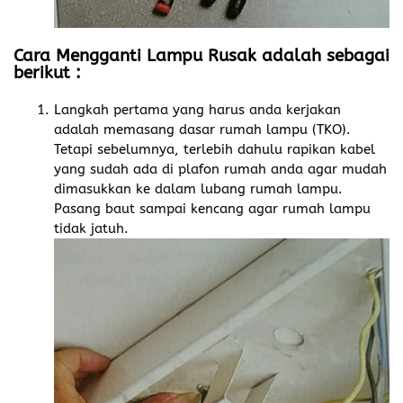
Cara Mengganti Lampu Rusak adalah sebagai
berikut :
Langkah pertama yang harus anda kerjakan
adalah memasang dasar rumah lampu (TKO).
Tetapi sebelumnya, terlebih dahulu rapikan kabel
yang sudah ada di plafon rumah anda agar mudah
dimasukkan ke dalam lubang rumah lampu.
Pasang baut sampai kencang agar rumah lampu
tidak jatuh.