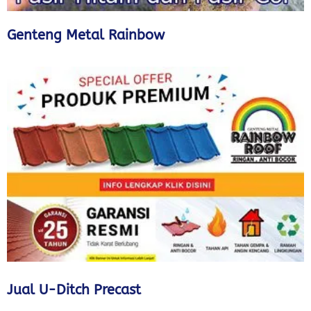
Genteng Metal Rainbow
Jual U-Ditch Precast