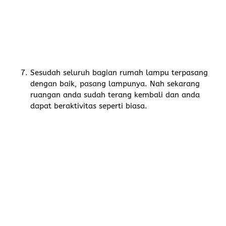
Sesudah seluruh bagian rumah lampu terpasang
dengan baik, pasang lampunya. Nah sekarang
ruangan anda sudah terang kembali dan anda
dapat beraktivitas seperti biasa.