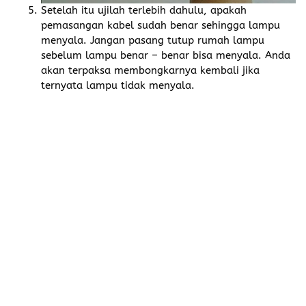
Setelah itu ujilah terlebih dahulu, apakah
pemasangan kabel sudah benar sehingga lampu
menyala. Jangan pasang tutup rumah lampu
sebelum lampu benar – benar bisa menyala. Anda
akan terpaksa membongkarnya kembali jika
ternyata lampu tidak menyala.