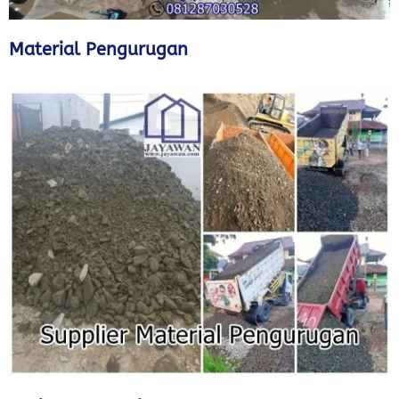
Material Pengurugan