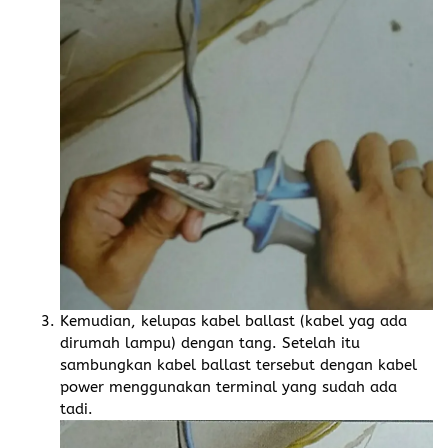
Kemudian, kelupas kabel ballast (kabel yag ada
dirumah lampu) dengan tang. Setelah itu
sambungkan kabel ballast tersebut dengan kabel
power menggunakan terminal yang sudah ada
tadi.