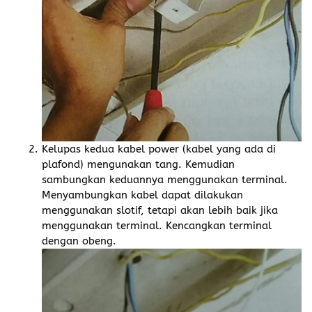
Kelupas kedua kabel power (kabel yang ada di
plafond) mengunakan tang. Kemudian
sambungkan keduannya menggunakan terminal.
Menyambungkan kabel dapat dilakukan
menggunakan slotif, tetapi akan lebih baik jika
menggunakan terminal. Kencangkan terminal
dengan obeng.