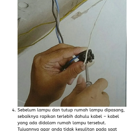
Sebelum lampu dan tutup rumah lampu dipasang,
sebaiknya rapikan terlebih dahulu kabel – kabel
yang ada didalam rumah lampu tersebut.
Tujuannya agar anda tidak kesulitan pada saat