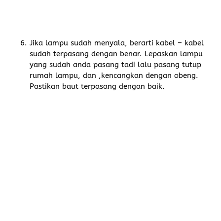
Jika lampu sudah menyala, berarti kabel – kabel
sudah terpasang dengan benar. Lepaskan lampu
yang sudah anda pasang tadi lalu pasang tutup
rumah lampu, dan ,kencangkan dengan obeng.
Pastikan baut terpasang dengan baik.