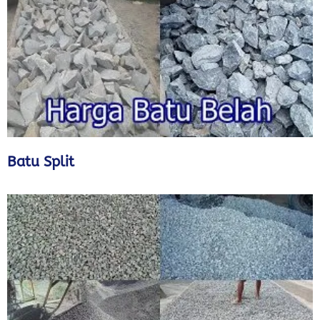
Batu Split