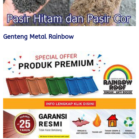
Genteng Metal Rainbow