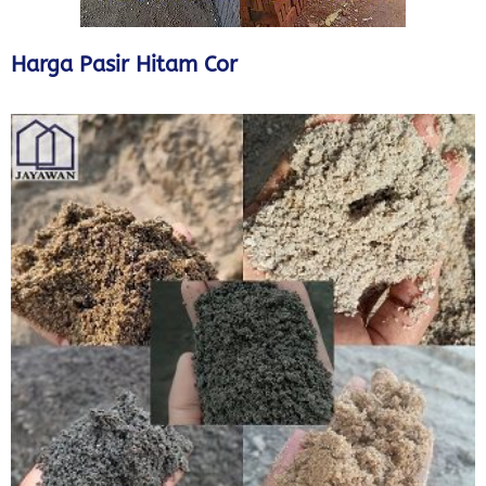
Harga Pasir Hitam Cor