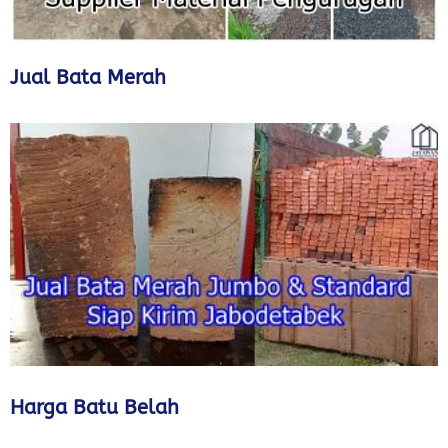
Jual Bata Merah
Harga Batu Belah