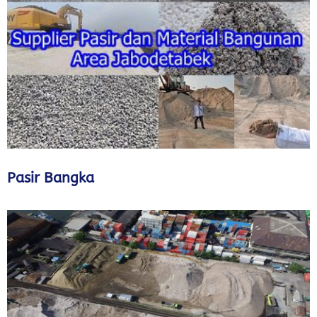
Pasir Bangka