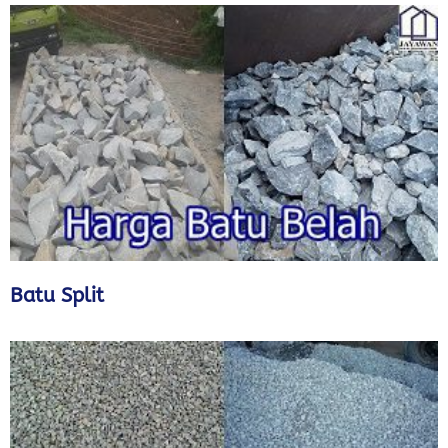
Batu Split