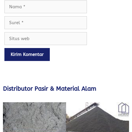
Nama
Surel
Situs
web
Distributor Pasir & Material Alam