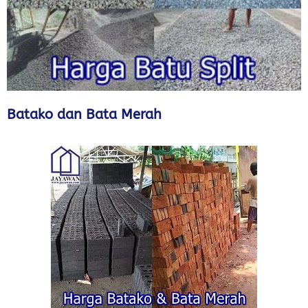
Batako dan Bata Merah