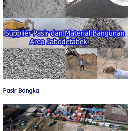
Pasir Bangka