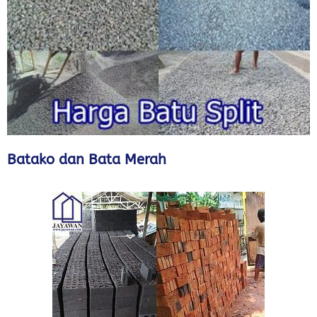
Batako dan Bata Merah