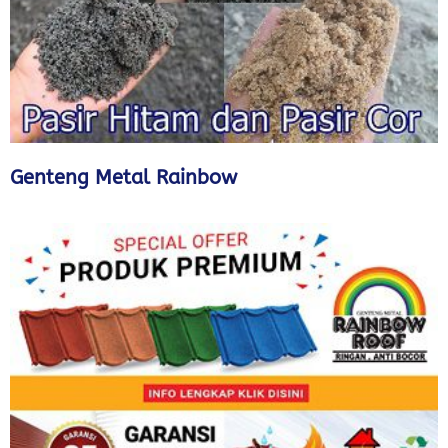
Genteng Metal Rainbow