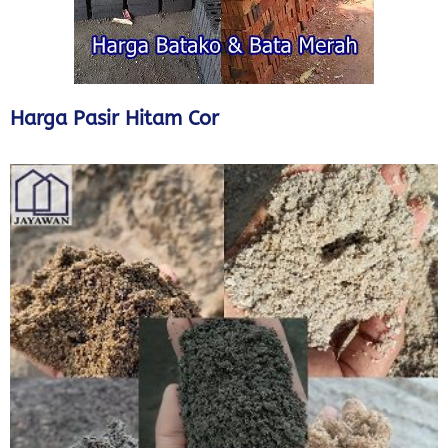
Harga Pasir Hitam Cor