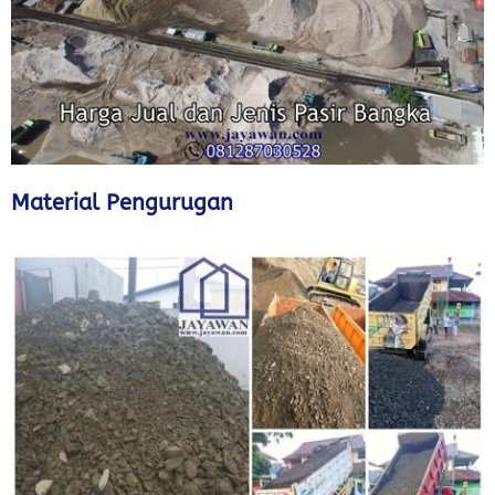
Material Pengurugan