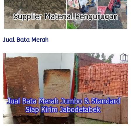
Jual Bata Merah