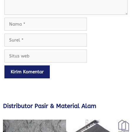
Nama
Surel
Situs
web
Distributor Pasir & Material Alam