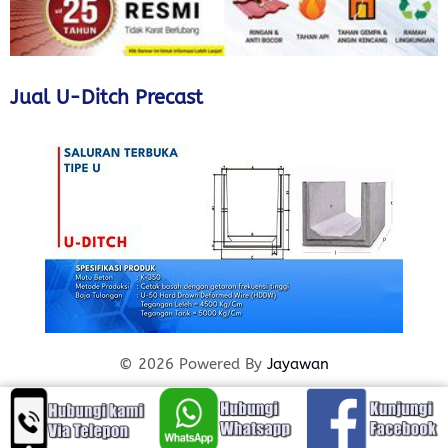
Jual U-Ditch Precast
© 2026 Powered By
Jayawan