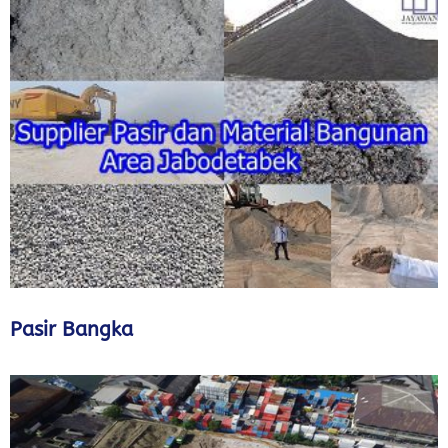
Pasir Bangka