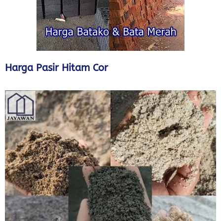
Harga Pasir Hitam Cor