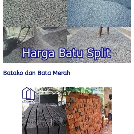
Batako dan Bata Merah