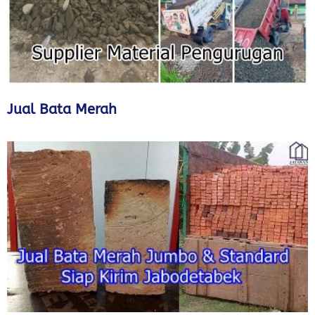
Jual Bata Merah