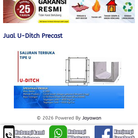
Jual U-Ditch Precast
© 2026 Powered By
Jayawan