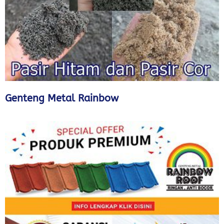
Genteng Metal Rainbow