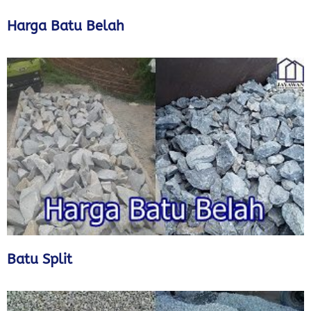
Harga Batu Belah
Batu Split