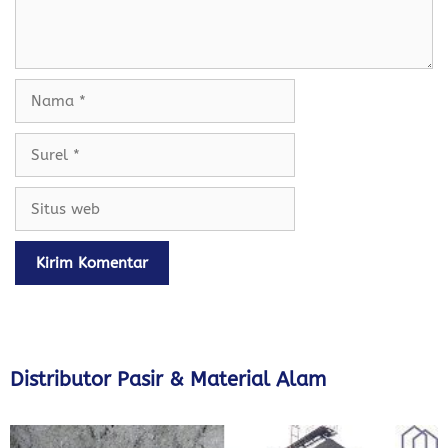
Nama
Surel
Situs
web
Distributor Pasir & Material Alam