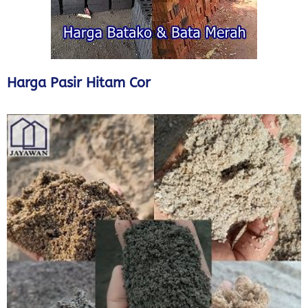
Harga Pasir Hitam Cor