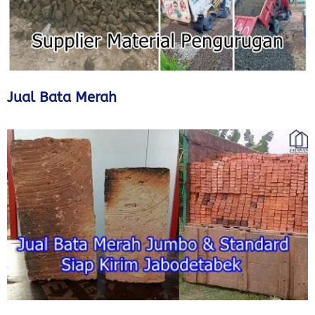
Jual Bata Merah