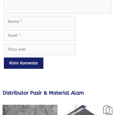
Nama
Surel
Situs
web
Distributor Pasir & Material Alam