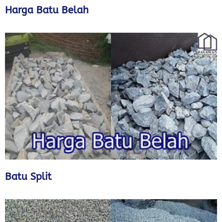
Harga Batu Belah
Batu Split