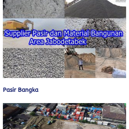
Pasir Bangka