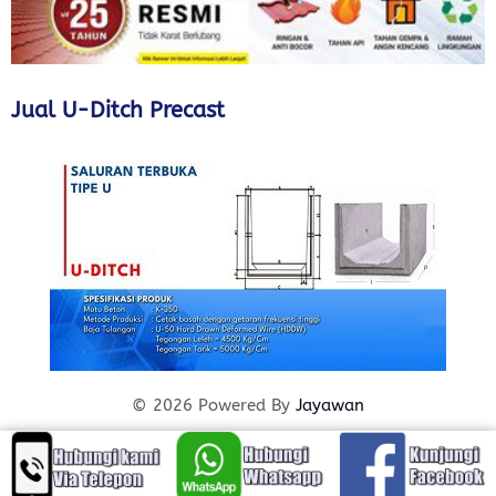
Jual U-Ditch Precast
© 2026 Powered By
Jayawan