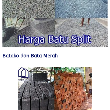
Batako dan Bata Merah