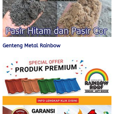
Genteng Metal Rainbow