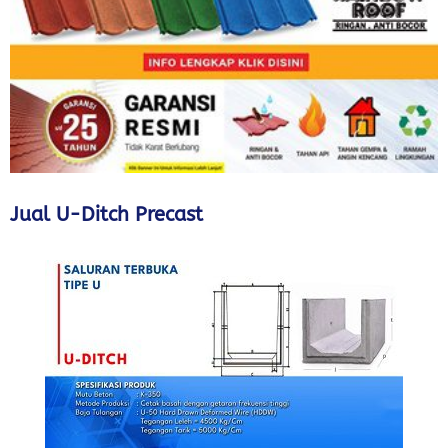
Jual U-Ditch Precast