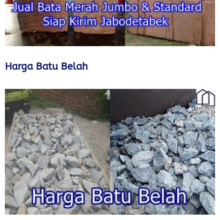
Harga Batu Belah