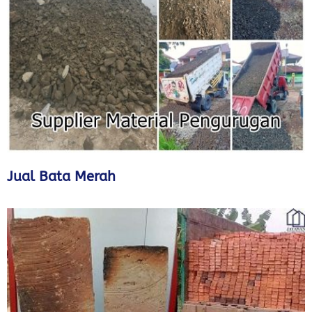
Jual Bata Merah