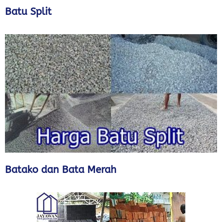
Batu Split
Batako dan Bata Merah