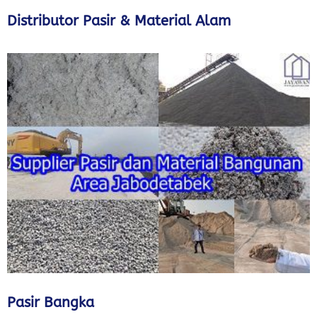
Distributor Pasir & Material Alam
Pasir Bangka