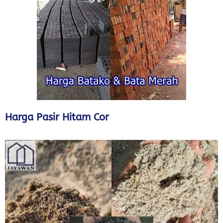
Harga Pasir Hitam Cor