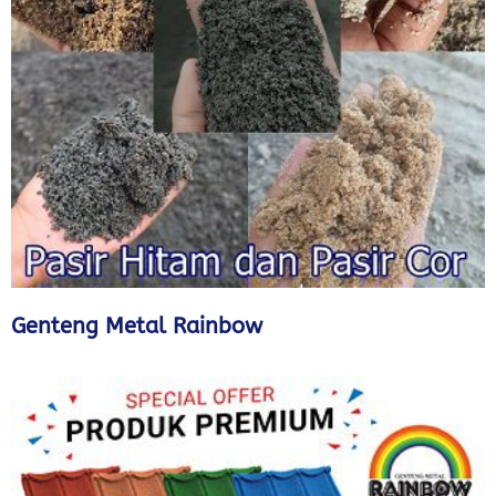
Genteng Metal Rainbow