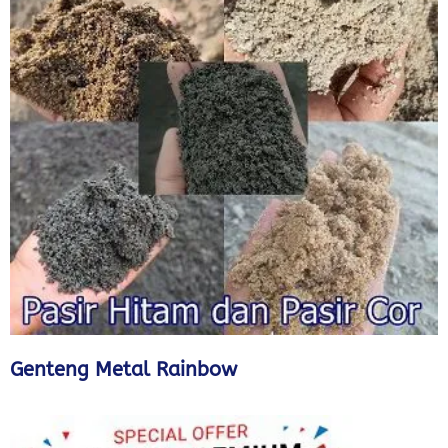
Genteng Metal Rainbow