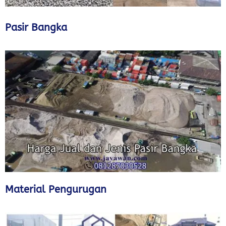
Pasir Bangka
Material Pengurugan