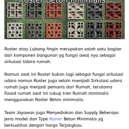
Roster atau Lubang Angin merupakan salah satu bagian
dari komponen bangunan yg fungsi awal nya sebagai
sirkulasi Udara rumah.
Namun saat ini Roster bukan lagi sebagai fungsi sirkulasi
udara namun Roster juga selain mwnjadi Sirkulasi udara
rumah juga menjadi pemanis dari Rumah, terutama
Fasad rumah saat ini cukup tren Rumah minimalis
menggunakan Roster Beton minimalis.
Team Jayawan juga Menyediakan dan Supply Beberapa
jenis model dan Type
Roster
Beton Minimalis yg
berkualitas dengan harga Terjangkau.