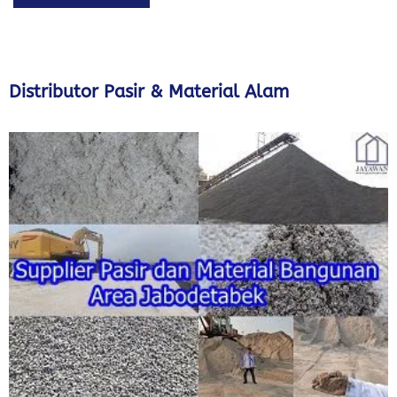
Distributor Pasir & Material Alam