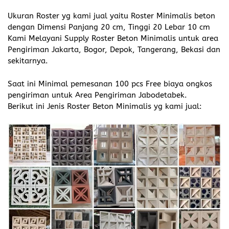
Ukuran Roster yg kami jual yaitu Roster Minimalis beton
dengan Dimensi Panjang 20 cm, Tinggi 20 Lebar 10 cm
Kami Melayani Supply Roster Beton Minimalis untuk area
Pengiriman Jakarta, Bogor, Depok, Tangerang, Bekasi dan
sekitarnya.
Saat ini Minimal pemesanan 100 pcs Free biaya ongkos
pengiriman untuk Area Pengiriman Jabodetabek.
Berikut ini Jenis Roster Beton Minimalis yg kami jual: