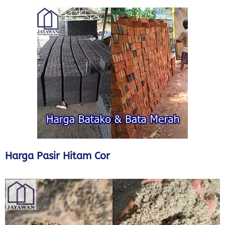
Harga Pasir Hitam Cor