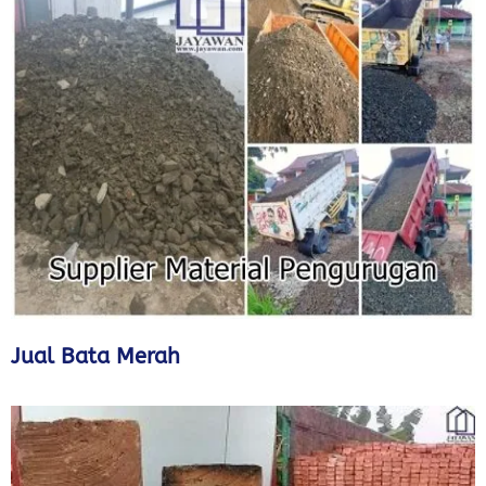
Jual Bata Merah