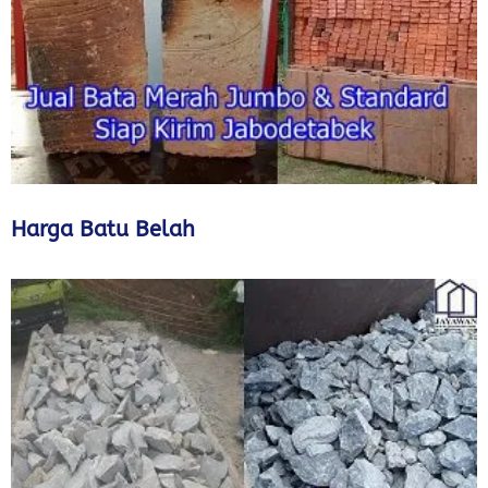
Harga Batu Belah