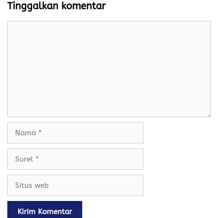
Tinggalkan komentar
Komentar
Nama
Surel
Situs
web