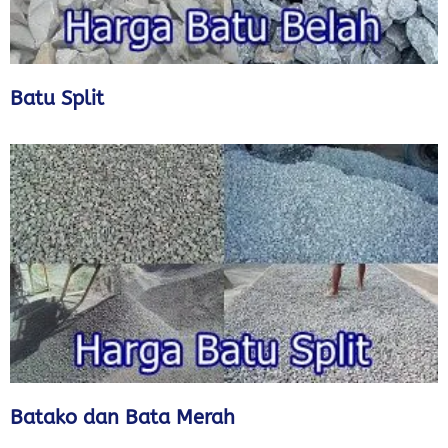
Batu Split
Batako dan Bata Merah