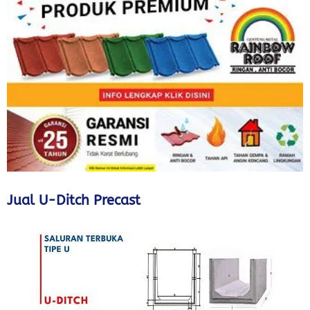
Jual U-Ditch Precast