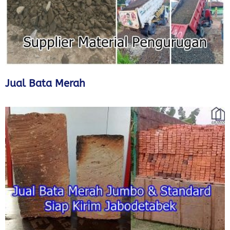
Jual Bata Merah