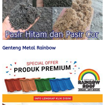
Genteng Metal Rainbow