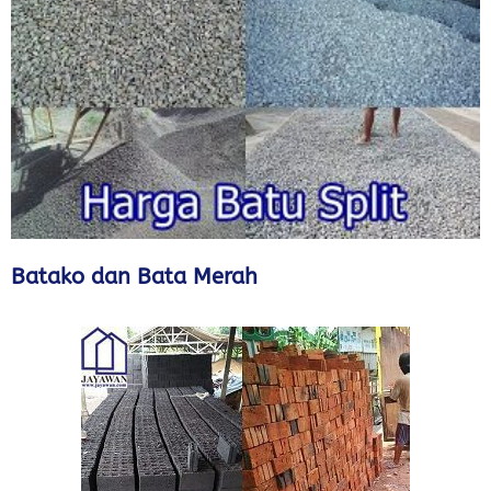
Batako dan Bata Merah