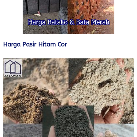
Harga Pasir Hitam Cor