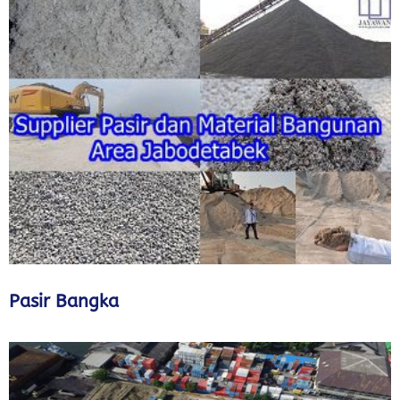
Pasir Bangka