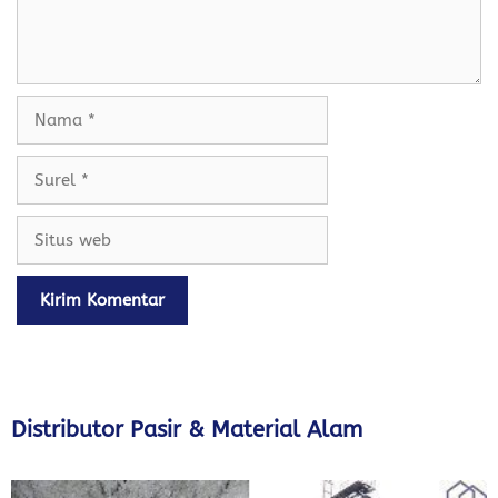
Nama
Surel
Situs
web
Distributor Pasir & Material Alam