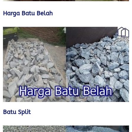
Harga Batu Belah
Batu Split