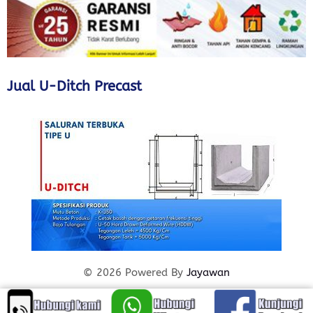
Jual U-Ditch Precast
© 2026 Powered By
Jayawan