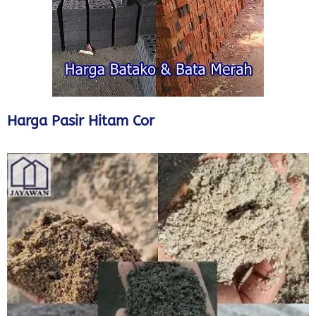
Harga Pasir Hitam Cor