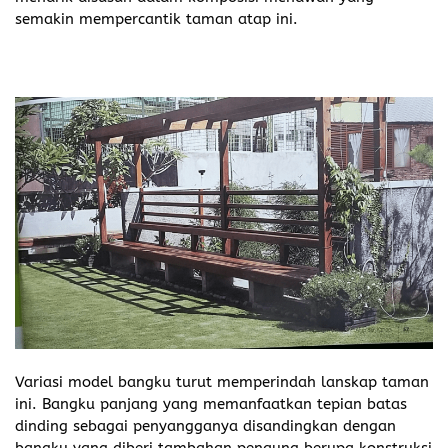
semakin mempercantik taman atap ini.
Variasi model bangku turut memperindah lanskap taman
ini. Bangku panjang yang memanfaatkan tepian batas
dinding sebagai penyangganya disandingkan dengan