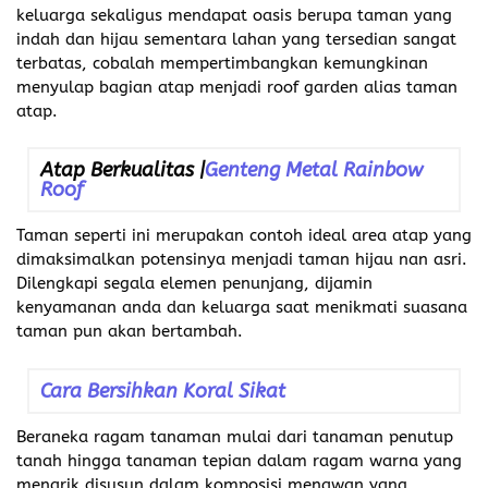
keluarga sekaligus mendapat oasis berupa taman yang
indah dan hijau sementara lahan yang tersedian sangat
terbatas, cobalah mempertimbangkan kemungkinan
menyulap bagian atap menjadi roof garden alias taman
atap.
Atap Berkualitas |
Genteng Metal Rainbow
Roof
Taman seperti ini merupakan contoh ideal area atap yang
dimaksimalkan potensinya menjadi taman hijau nan asri.
Dilengkapi segala elemen penunjang, dijamin
kenyamanan anda dan keluarga saat menikmati suasana
taman pun akan bertambah.
Cara Bersihkan Koral Sikat
Beraneka ragam tanaman mulai dari tanaman penutup
tanah hingga tanaman tepian dalam ragam warna yang
menarik disusun dalam komposisi menawan yang