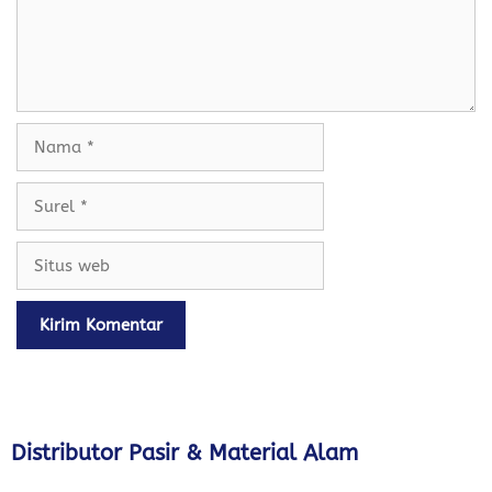
Nama
Surel
Situs
web
Distributor Pasir & Material Alam