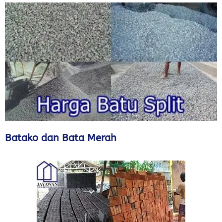
Batako dan Bata Merah