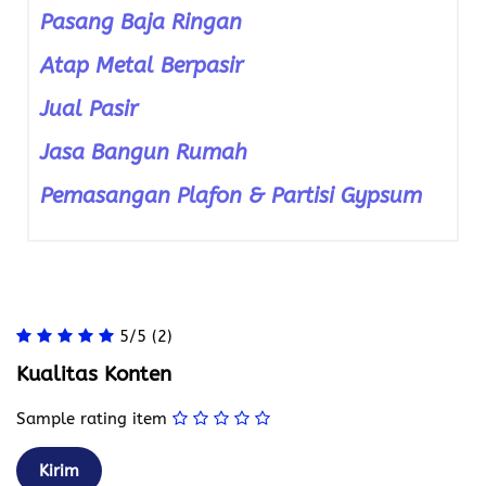
Pasang Baja Ringan
Atap Metal Berpasir
Jual Pasir
Jasa Bangun Rumah
Pemasangan Plafon & Partisi Gypsum
5/5
(2)
Kualitas Konten
Sample rating item