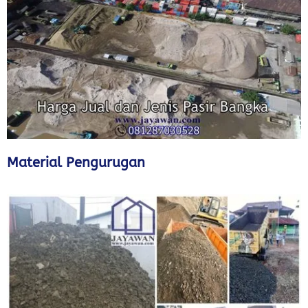
Material Pengurugan