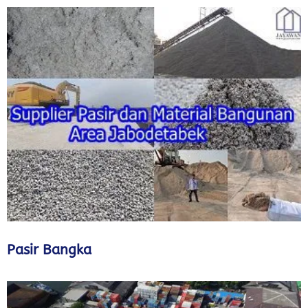
Pasir Bangka