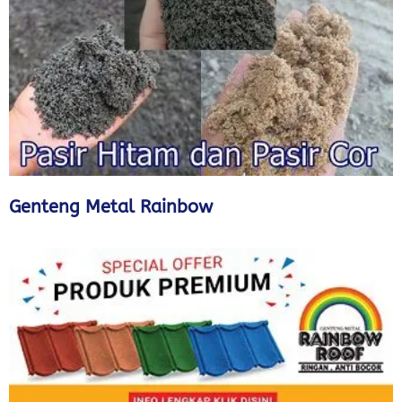
Genteng Metal Rainbow