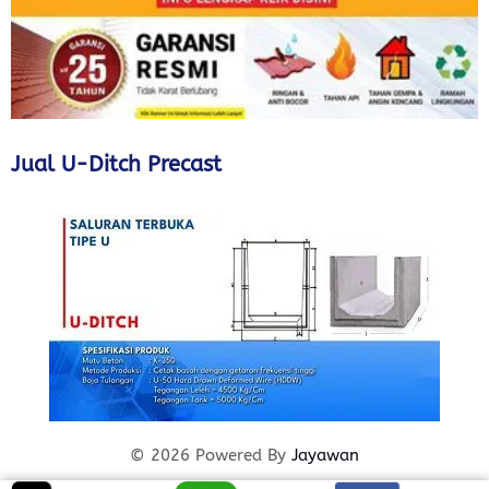
Jual U-Ditch Precast
© 2026 Powered By
Jayawan