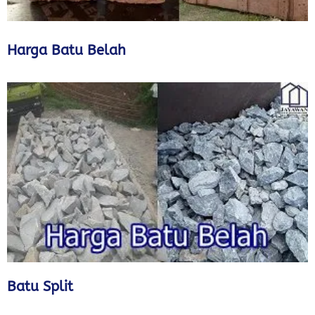
Harga Batu Belah
Batu Split