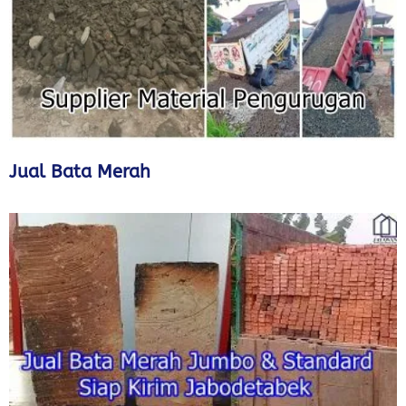
Jual Bata Merah