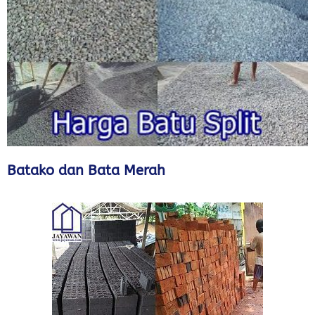
Batako dan Bata Merah