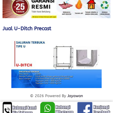
Jual U-Ditch Precast
© 2026 Powered By
Jayawan