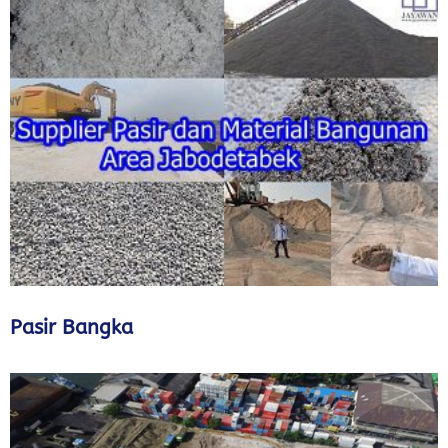
Pasir Bangka