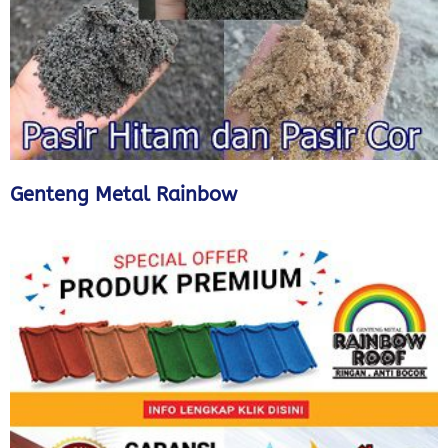
Genteng Metal Rainbow