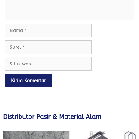
Nama
Surel
Situs
web
Distributor Pasir & Material Alam