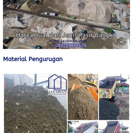
Material Pengurugan