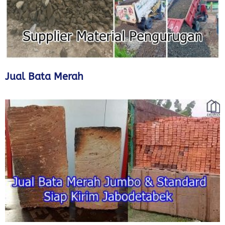
Jual Bata Merah