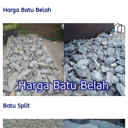
Harga Batu Belah
Batu Split