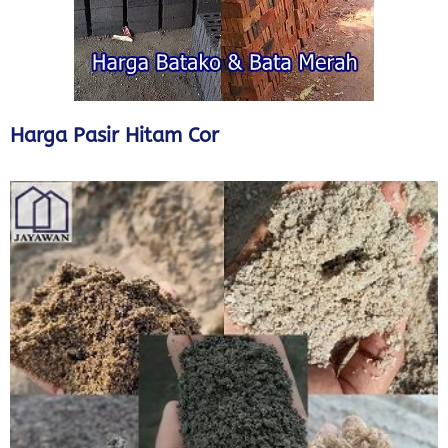
Harga Pasir Hitam Cor