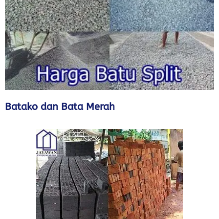
Batako dan Bata Merah