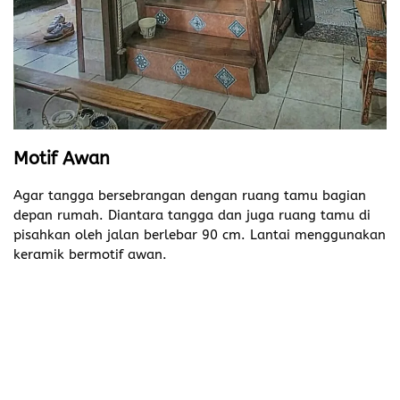
Motif Awan
Agar tangga bersebrangan dengan ruang tamu bagian
depan rumah. Diantara tangga dan juga ruang tamu di
pisahkan oleh jalan berlebar 90 cm. Lantai menggunakan
keramik bermotif awan.