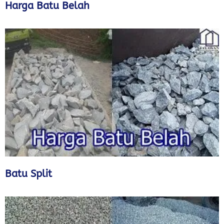
Harga Batu Belah
Batu Split