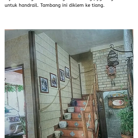
untuk handrail. Tambang ini diklem ke tiang.