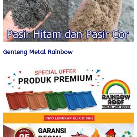
Genteng Metal Rainbow