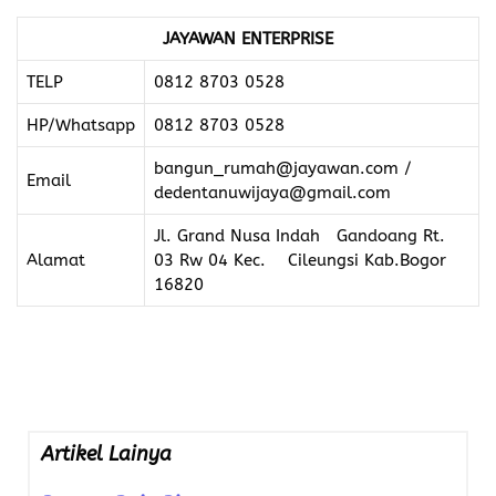
JAYAWAN ENTERPRISE
TELP
0812 8703 0528
HP/Whatsapp
0812 8703 0528
bangun_rumah@jayawan.com /
Email
dedentanuwijaya@gmail.com
Jl. Grand Nusa Indah Gandoang Rt.
Alamat
03 Rw 04 Kec. Cileungsi Kab.Bogor
16820
Artikel Lainya