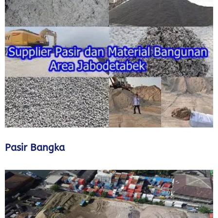
Pasir Bangka