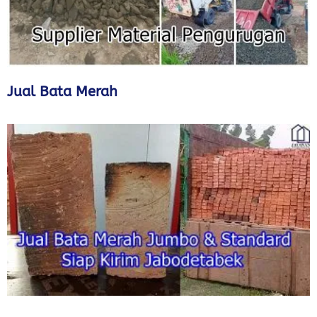
Jual Bata Merah