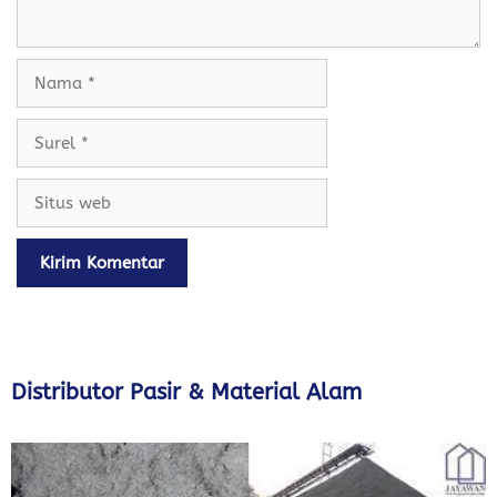
Nama
Surel
Situs
web
Distributor Pasir & Material Alam