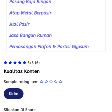
Pasang Baja Ringan
Atap Metal Berpasir
Jual Pasir
Jasa Bangun Rumah
Pemasangan Plafon & Partisi Gypsum
5/5
(6)
Kualitas Konten
Sample rating item
Silahkan Di Share