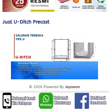
Jual U-Ditch Precast
© 2026 Powered By
Jayawan