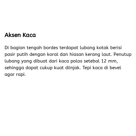
Aksen Kaca
Di bagian tengah bordes terdapat lubang kotak berisi
pasir putih dengan koral dan hiasan kerang laut. Penutup
lubang yang dibuat dari kaca polos setebal 12 mm,
sehingga dapat cukup kuat diinjak. Tepi kaca di bevel
agar rapi.