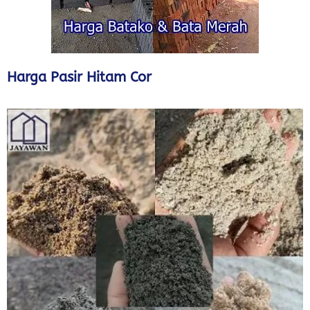
Harga Pasir Hitam Cor