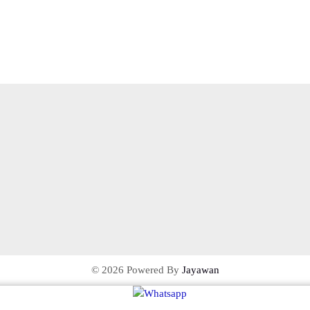
© 2026 Powered By
Jayawan