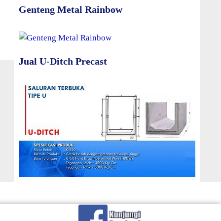
Genteng Metal Rainbow
Jual U-Ditch Precast