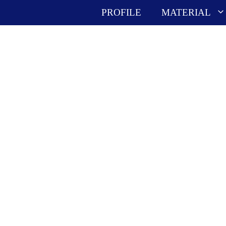
PROFILE
MATERIAL