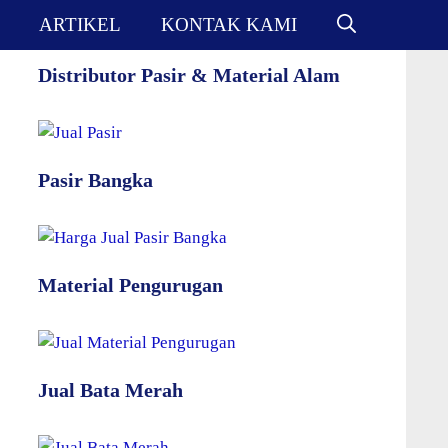
ARTIKEL
KONTAK KAMI
Distributor Pasir & Material Alam
Pasir Bangka
Material Pengurugan
Jual Bata Merah