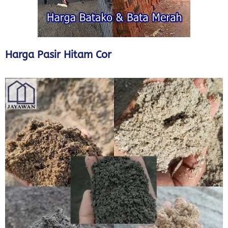
Harga Pasir Hitam Cor