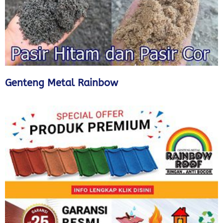
Genteng Metal Rainbow