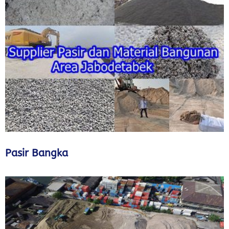
Pasir Bangka