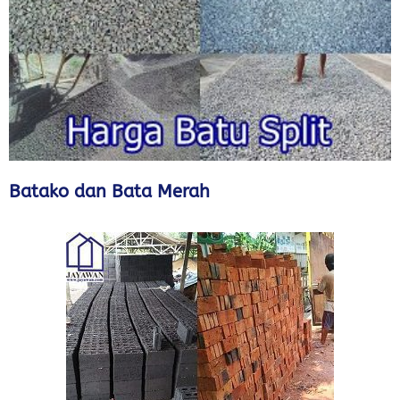
Batako dan Bata Merah