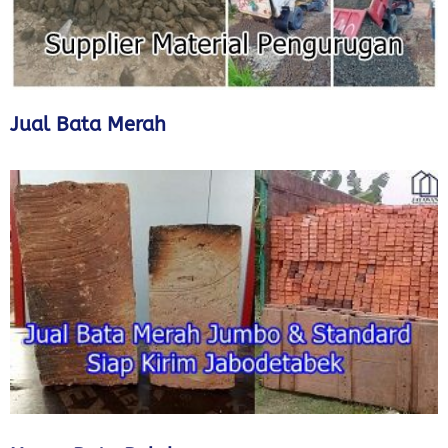
Jual Bata Merah