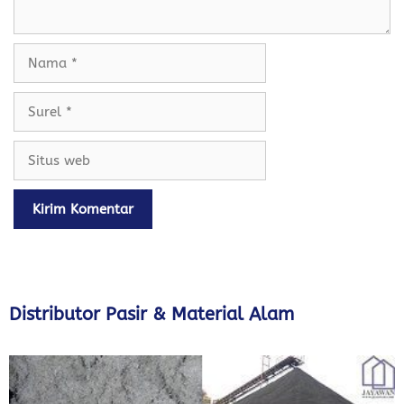
Nama
Surel
Situs
web
Distributor Pasir & Material Alam