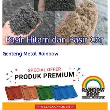
Genteng Metal Rainbow