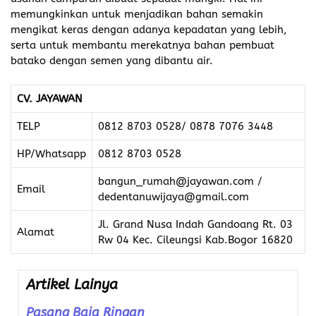
Mutu batako (kuat atau tekan ) bertambah tinggi dengan
bertambahnya umur batako. Oleh karena itu sebagai
standar kekuatan batako dipakai kekuatan pada umur
batako 28 hari. Bila karena sesuatu hal diinginkan untuk
mengetahui kekuatan batako pada umur 28 hari, maka
dapat dilakukan dengan menguji kuat tekan batako pada
umur 3 atau 7 hari dan hasilnya dikalikan dengan faktor
tertentu untuk mendapatkan perkiraan kuat tekan batako
pada umur 28 hari. Kekuatan batako juga dipengaruhi
oleh tingkat kepadatannya. Dalam pembuatan batako di
usahan campuran dibuat sepadat mungki. Hal ini
memungkinkan untuk menjadikan bahan semakin
mengikat keras dengan adanya kepadatan yang lebih,
serta untuk membantu merekatnya bahan pembuat
batako dengan semen yang dibantu air.
CV. JAYAWAN
TELP
0812 8703 0528/ 0878 7076 3448
HP/Whatsapp
0812 8703 0528