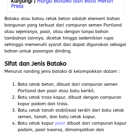
Kunjungi |
Harga Batako dan Bata Merah
Press
Batako atau batau cetak beton adalah element bahan
bangunan yang terbuat dari campuran semen Portland
atau sejenisnya, pasir, atau dengan tanpa bahan
tambahan lainnya, dicetak hingga sedemikian rupa
sehingga memenuhi syarat dan dapat digunakan sebagai
bahan untuk pasangan dinding.
Sifat dan Jenis Batako
Menurut randing jenis batako di kelompokkan dalam :
Bata cetak beton, dibuat dari campuran semen
Portland dan pasir atau batu kerikil.
Batu cetak trass kapur, dibuat dengan campuran
kapur padam dan trass.
Batu cetak tanah stabilisasi terdiri dari batu cetak
semen, tanah, dan batu cetak kapur.
Batu cetak kapur
pasir
dibuat dari campuran kapur
padam, pasir kwarsa, dimampatkan dan