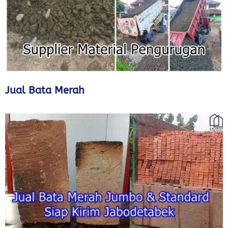
Material Pengurugan
Jual Bata Merah