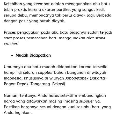
Kelebihan yang keempat adalah menggunakan abu batu
lebih praktis karena ukuran partikel yang sangat kecil
serupa debu, membuatnya tak perlu diayak lagi. Berbeda
dengan pasir yang butuh diayak.
Proses pengayakan pada abu batu biasanya sudah terjadi
saat proses pemecahan batu menggunakan alat
stone
crusher.
Mudah Didapatkan
Umumnya abu batu mudah didapatkan karena tersedia
hampir di seluruh
supplier
bahan bangunan di wilayah
Indonesia, khususnya di wilayah Jabodetabek (Jakarta-
Bogor-Depok-Tangerang-Bekasi).
Namun, tentunya Anda harus selektif membandingkan
harga yang ditawarkan masing-masing
supplier
ya.
Pastikan harganya sesuai dengan kualitas abu batu yang
Anda inginkan.