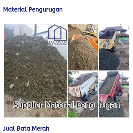
Material Pengurugan
Jual Bata Merah