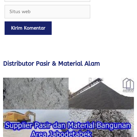
Situs
web
Distributor Pasir & Material Alam