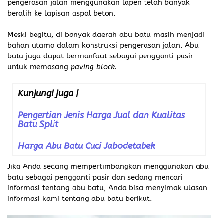
pengerasan jalan menggunakan lapen telah banyak
beralih ke lapisan aspal beton.
Meski begitu, di banyak daerah abu batu masih menjadi
bahan utama dalam konstruksi pengerasan jalan. Abu
batu juga dapat bermanfaat sebagai pengganti pasir
untuk memasang
paving block.
Kunjungi juga |
Pengertian Jenis Harga Jual dan Kualitas
Batu Split
Harga Abu Batu Cuci Jabodetabek
Jika Anda sedang mempertimbangkan menggunakan abu
batu sebagai pengganti pasir dan sedang mencari
informasi tentang abu batu, Anda bisa menyimak ulasan
informasi kami tentang abu batu berikut.