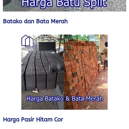
Batako dan Bata Merah
Harga Pasir Hitam Cor