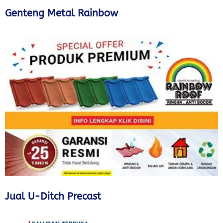
Genteng Metal Rainbow
Jual U-Ditch Precast