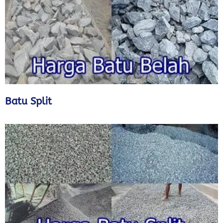
Batu Split