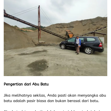
Pengertian dari Abu Batu
Jika melihatnya sekilas, Anda pasti akan menyangka abu
batu adalah pasir biasa dan bukan berasal dari batu.