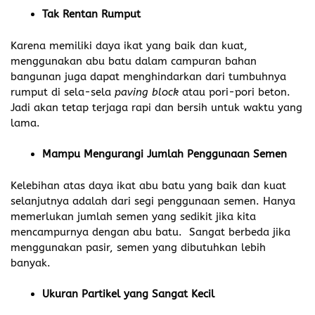
Tak Rentan Rumput
Karena memiliki daya ikat yang baik dan kuat,
menggunakan abu batu dalam campuran bahan
bangunan juga dapat menghindarkan dari tumbuhnya
rumput di sela-sela
paving block
atau pori-pori beton.
Jadi akan tetap terjaga rapi dan bersih untuk waktu yang
lama.
Mampu Mengurangi Jumlah Penggunaan Semen
Kelebihan atas daya ikat abu batu yang baik dan kuat
selanjutnya adalah dari segi penggunaan semen. Hanya
memerlukan jumlah semen yang sedikit jika kita
mencampurnya dengan abu batu. Sangat berbeda jika
menggunakan pasir, semen yang dibutuhkan lebih
banyak.
Ukuran Partikel yang Sangat Kecil