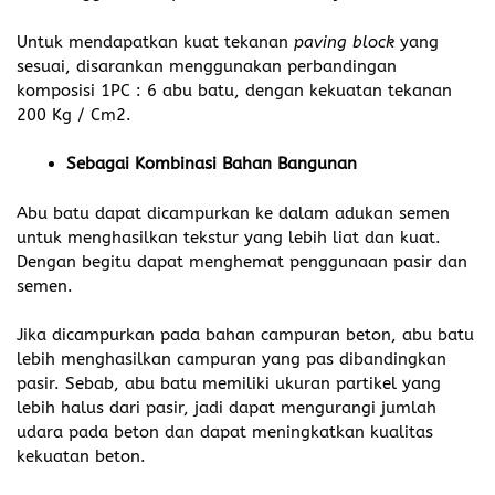
Untuk mendapatkan kuat tekanan
paving block
yang
sesuai, disarankan menggunakan perbandingan
komposisi 1PC : 6 abu batu, dengan kekuatan tekanan
200 Kg / Cm2.
Sebagai Kombinasi Bahan Bangunan
Abu batu dapat dicampurkan ke dalam adukan semen
untuk menghasilkan tekstur yang lebih liat dan kuat.
Dengan begitu dapat menghemat penggunaan pasir dan
semen.
Jika dicampurkan pada bahan campuran beton, abu batu
lebih menghasilkan campuran yang pas dibandingkan
pasir. Sebab, abu batu memiliki ukuran partikel yang
lebih halus dari pasir, jadi dapat mengurangi jumlah
udara pada beton dan dapat meningkatkan kualitas
kekuatan beton.