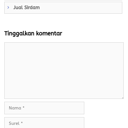
Jual Sirdam
Tinggalkan komentar
Komentar
Nama
Surel