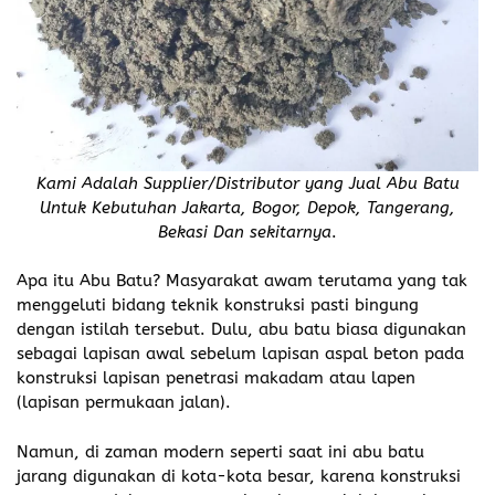
Kami Adalah Supplier/Distributor yang Jual Abu Batu
Untuk Kebutuhan Jakarta, Bogor, Depok, Tangerang,
Bekasi Dan sekitarnya
.
Apa itu Abu Batu? Masyarakat awam terutama yang tak
menggeluti bidang teknik konstruksi pasti bingung
dengan istilah tersebut. Dulu, abu batu biasa digunakan
sebagai lapisan awal sebelum lapisan aspal beton pada
konstruksi lapisan penetrasi makadam atau lapen
(lapisan permukaan jalan).
Namun, di zaman modern seperti saat ini abu batu
jarang digunakan di kota-kota besar, karena konstruksi