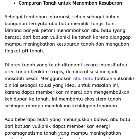
Campuran Tanah untuk Menambah Kesuburan
Sebagai tambahan informasi, selain sebagai bahan
bangunan ternyata abu batu memiliki fungsi lain.
Dimana banyak petani menambahkan abu batu (yang
berasal dari batuan vulkanik) ke tanah karena dianggap
mampu meningkatkan kesuburan tanah dan mengubah
tingkat pH tanah.
Di area tanah yang telah ditanami secara intensif atau
area tanah beriklim tropis, demineralisasi menjadi
masalah besar. Menggunakan
abu batu
(batuan vulkanik)
dinilai sebagai solusi yang ideal untuk masalah ini,
karena dapat memberikan mineral dan mengembalikan
kehidupan ke tanah. Ini membantu ekosistem tanah
sehingga mampu mendukung kehidupan tanaman.
Ada beberapa bukti yang menunjukkan bahwa abu batu
dari batuan vulkanik dapat memberikan energi
paramagnetisme tanah yang mampu meningkatkan