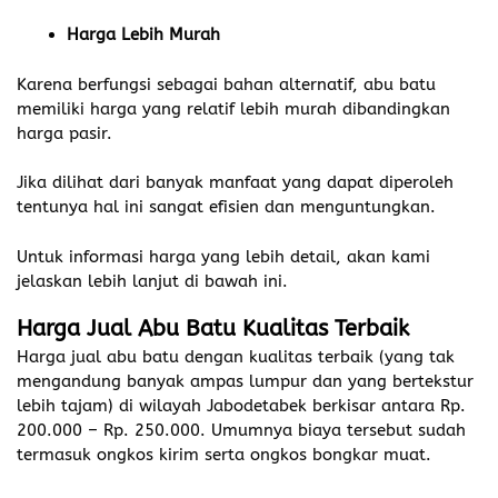
Harga Lebih Murah
Karena berfungsi sebagai bahan alternatif, abu batu
memiliki harga yang relatif lebih murah dibandingkan
harga pasir.
Jika dilihat dari banyak manfaat yang dapat diperoleh
tentunya hal ini sangat efisien dan menguntungkan.
Untuk informasi harga yang lebih detail, akan kami
jelaskan lebih lanjut di bawah ini.
Harga Jual Abu Batu Kualitas Terbaik
Harga jual abu batu dengan kualitas terbaik (yang tak
mengandung banyak ampas lumpur dan yang bertekstur
lebih tajam) di wilayah Jabodetabek berkisar antara Rp.
200.000 – Rp. 250.000. Umumnya biaya tersebut sudah
termasuk ongkos kirim serta ongkos bongkar muat.