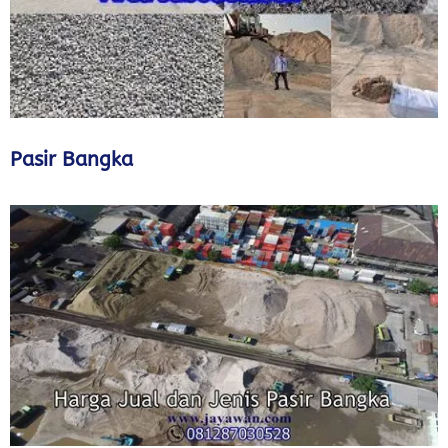
Pasir Bangka