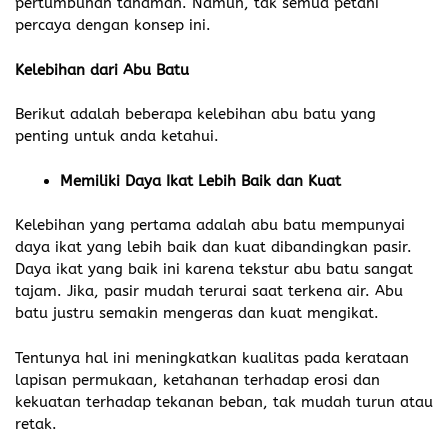
pertumbuhan tanaman. Namun, tak semua petani
percaya dengan konsep ini.
Kelebihan dari Abu Batu
Berikut adalah beberapa kelebihan abu batu yang
penting untuk anda ketahui.
Memiliki Daya Ikat Lebih Baik dan Kuat
Kelebihan yang pertama adalah abu batu mempunyai
daya ikat yang lebih baik dan kuat dibandingkan pasir.
Daya ikat yang baik ini karena tekstur abu batu sangat
tajam. Jika, pasir mudah terurai saat terkena air. Abu
batu justru semakin mengeras dan kuat mengikat.
Tentunya hal ini meningkatkan kualitas pada kerataan
lapisan permukaan, ketahanan terhadap erosi dan
kekuatan terhadap tekanan beban, tak mudah turun atau
retak.