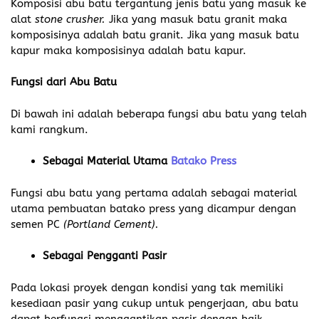
Komposisi abu batu tergantung jenis batu yang masuk ke
alat
stone crusher.
Jika yang masuk batu granit maka
komposisinya adalah batu granit. Jika yang masuk batu
kapur maka komposisinya adalah batu kapur.
Fungsi dari Abu Batu
Di bawah ini adalah beberapa fungsi abu batu yang telah
kami rangkum.
Sebagai Material Utama
Batako Press
Fungsi abu batu yang pertama adalah sebagai material
utama pembuatan batako press yang dicampur dengan
semen PC
(Portland Cement).
Sebagai Pengganti Pasir
Pada lokasi proyek dengan kondisi yang tak memiliki
kesediaan pasir yang cukup untuk pengerjaan, abu batu
dapat berfungsi menggantikan pasir dengan baik.