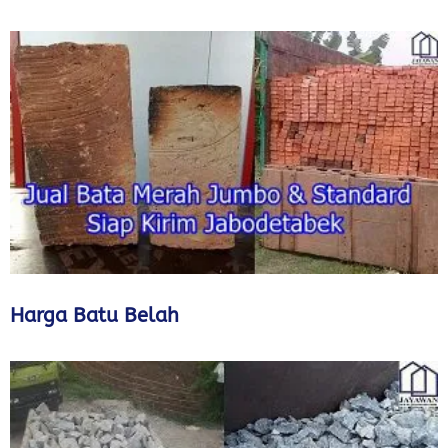
Harga Batu Belah